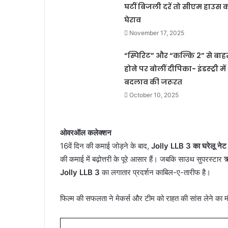
घटीं बिजली दरें तो सीएम हाउस 
घेराव
November 17, 2025
“स्पिरिट” और “कल्कि 2” से बाह
होने पर बोलीं दीपिका- इंडस्ट्री में
बदलाव की जरूरत
October 10, 2025
ओवरऑल कलेक्शन
16वें दिन की कमाई जोड़ने के बाद,
Jolly LLB 3 का घरेलू नेट
की कमाई में बढ़ोत्तरी के पूरे आसार हैं। जबकि साउथ सुपरस्टार
ऋ
Jolly LLB 3
का लगातार प्रदर्शन काबिल-ए-तारीफ है।
फिल्म की सफलता ने मेकर्स और टीम को राहत की सांस लेने का म