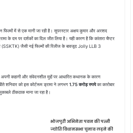
िल्मों में से एक मानी जा रही है। सुपरस्टार अक्षय कुमार और अरशद
ामा के दम पर दर्शकों का दिल जीत लिया है। यही कारण है कि कांतारा चैप्टर
 (SSKTK) जैसी नई फिल्मों की रिलीज के बावजूद Jolly LLB 3
म ने अपनी कहानी और संवेदनशील मुद्दों पर आधारित कथानक के कारण
ीते शनिवार को इस कोर्टरूम ड्रामा ने लगभग
1.75 करोड़ रुपये
का कारोबार
मुकाबले ठीकठाक माना जा रहा है।
भोजपुरी अभिनेता पवन की पत्नी
ज्योति विधानसभा चुनाव लड़ने की