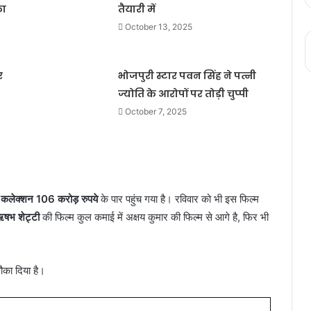
का
तैयारी में
October 13, 2025
र
भोजपुरी स्टार पवन सिंह ने पत्नी
ज्योति के आरोपों पर तोड़ी चुप्पी
October 7, 2025
 कलेक्शन 106 करोड़ रुपये
के पार पहुंच गया है। रविवार को भी इस फिल्म
षभ शेट्टी
की फिल्म कुल कमाई में अक्षय कुमार की फिल्म से आगे है, फिर भी
ौका दिया है।