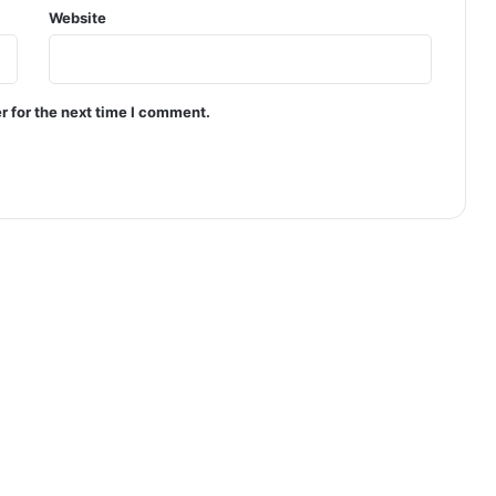
Website
r for the next time I comment.