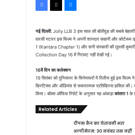
नई दिल्ली:
Jolly LLB 3 इस साल की बॉलीवुड की सबसे बेहतरीन फ
वारसी स्टारर इस फिल्म ने अपनी शानदार कहानी और कोर्टरूम ड्र
1 (Kantara Chapter 1) और सनी संस्कारी की तुलसी कुमारी
Collection Day 16 में गिरावट नहीं देखी गई।
16वें दिन का कलेक्शन
19 सितंबर को दुनियाभर के सिनेमाघरों में रिलीज हुई इस फिल्
क्रिटिक्स और ऑडियंस से सकारात्मक प्रतिक्रिया हासिल की। ब
किया। बॉक्स ऑफिस रिपोर्ट के अनुसार यह आंकड़ा
कांतारा 1
के 
Related Articles
दीपक बैज का चेतावनी भरा
अल्टीमेटम: 30 नवंबर तक नहीं