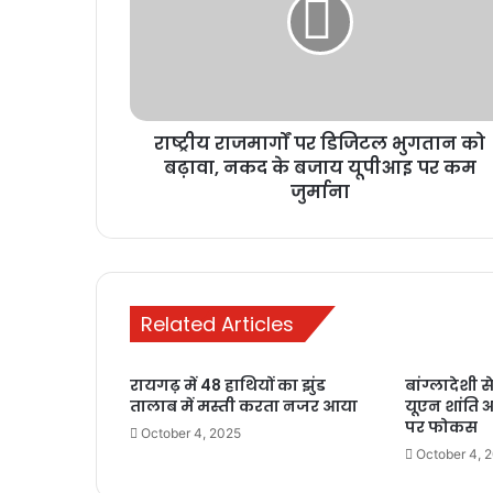
राष्ट्रीय राजमार्गों पर डिजिटल भुगतान को
बढ़ावा, नकद के बजाय यूपीआइ पर कम
जुर्माना
Related Articles
रायगढ़ में 48 हाथियों का झुंड
बांग्लादेशी स
तालाब में मस्ती करता नजर आया
यूएन शांति 
पर फोकस
October 4, 2025
October 4, 