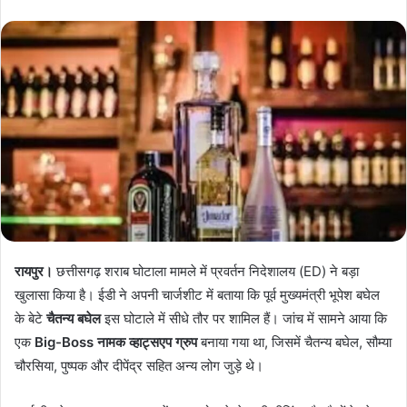
रायपुर।
छत्तीसगढ़ शराब घोटाला मामले में प्रवर्तन निदेशालय (ED) ने बड़ा
खुलासा किया है। ईडी ने अपनी चार्जशीट में बताया कि पूर्व मुख्यमंत्री भूपेश बघेल
के बेटे
चैतन्य बघेल
इस घोटाले में सीधे तौर पर शामिल हैं। जांच में सामने आया कि
एक
Big-Boss नामक व्हाट्सएप ग्रुप
बनाया गया था, जिसमें चैतन्य बघेल, सौम्या
चौरसिया, पुष्पक और दीपेंद्र सहित अन्य लोग जुड़े थे।