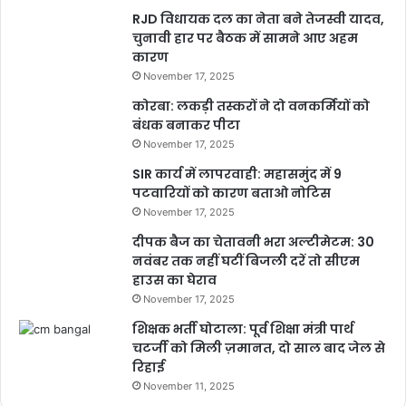
RJD विधायक दल का नेता बने तेजस्वी यादव,
चुनावी हार पर बैठक में सामने आए अहम
कारण
November 17, 2025
कोरबा: लकड़ी तस्करों ने दो वनकर्मियों को
बंधक बनाकर पीटा
November 17, 2025
SIR कार्य में लापरवाही: महासमुंद में 9
पटवारियों को कारण बताओ नोटिस
November 17, 2025
दीपक बैज का चेतावनी भरा अल्टीमेटम: 30
नवंबर तक नहीं घटीं बिजली दरें तो सीएम
हाउस का घेराव
November 17, 2025
शिक्षक भर्ती घोटाला: पूर्व शिक्षा मंत्री पार्थ
चटर्जी को मिली ज़मानत, दो साल बाद जेल से
रिहाई
November 11, 2025