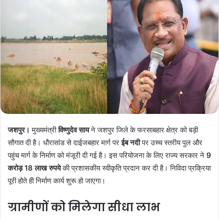
जशपुर।
मुख्यमंत्री
विष्णुदेव साय
ने जशपुर जिले के फरसाबहार क्षेत्र को बड़ी
सौगात दी है। धौरासांड से दाईजबहार मार्ग पर
ईब नदी
पर उच्च स्तरीय पुल और
पहुंच मार्ग के निर्माण को मंजूरी दी गई है। इस परियोजना के लिए राज्य सरकार ने
9
करोड़ 18 लाख रुपये
की प्रशासकीय स्वीकृति प्रदान कर दी है। निविदा प्रक्रिया
पूरी होते ही निर्माण कार्य शुरू हो जाएगा।
ग्रामीणों को मिलेगा सीधा लाभ