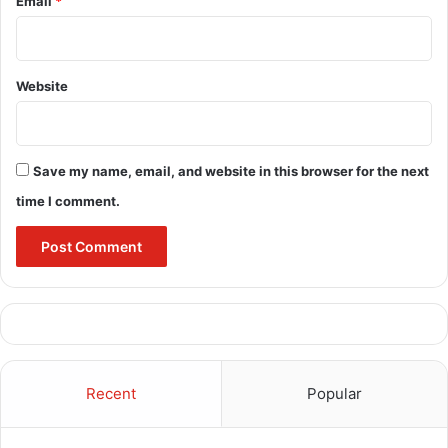
Email
*
Website
Save my name, email, and website in this browser for the next
time I comment.
Recent
Popular