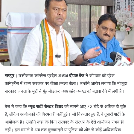
रायपुर।
छत्तीसगढ़ कांग्रेस प्रदेश अध्यक्ष
दीपक बैज
ने सोमवार को प्रेस
कॉन्फ्रेंस में राज्य सरकार पर तीखा हमला बोला। उन्होंने आरोप लगाया कि मौजूदा
सरकार जनता के मुद्दों से मुंह मोड़कर
नशा और नग्नता
को बढ़ावा देने में लगी है।
बैज ने कहा कि
न्यूड पार्टी पोस्टर विवाद
को सामने आए 72 घंटे से अधिक हो चुके
हैं, लेकिन आयोजकों की गिरफ्तारी नहीं हुई। जो गिरफ्तार हुए हैं, वे दूसरी पार्टी के
आयोजक हैं। उन्होंने कहा कि बिना सरकार के संरक्षण के ऐसे आयोजन संभव ही
नहीं। इस मामले में अब तक मुख्यमंत्री या पुलिस की ओर से कोई आधिकारिक