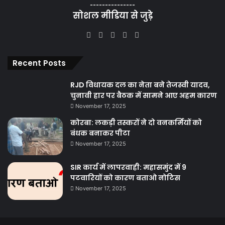
---------------
सोशल मीडिया से जुड़े
Facebook
X
YouTube
Instagram
WhatsApp
Recent Posts
RJD विधायक दल का नेता बने तेजस्वी यादव,
चुनावी हार पर बैठक में सामने आए अहम कारण
November 17, 2025
कोरबा: लकड़ी तस्करों ने दो वनकर्मियों को
बंधक बनाकर पीटा
November 17, 2025
SIR कार्य में लापरवाही: महासमुंद में 9
पटवारियों को कारण बताओ नोटिस
November 17, 2025