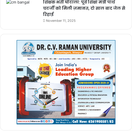
शिक्षक भर्ती घोटाला: पूर्व शिक्षा मंत्री पार्थ
चटर्जी को मिली ज़मानत, दो साल बाद जेल से
रिहाई
November 11, 2025