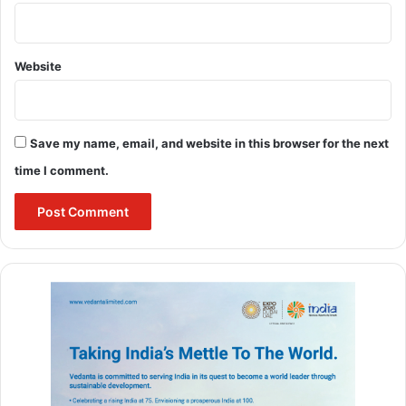
Website
Save my name, email, and website in this browser for the next
time I comment.