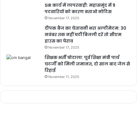
SIR कार्य में लापरवाही: महासमुंद में 9
पटवारियों को कारण बताओ नोटिस
November 17, 2025
दीपक बैज का चेतावनी भरा अल्टीमेटम: 30
नवंबर तक नहीं घटीं बिजली दरें तो सीएम
हाउस का घेराव
November 17, 2025
शिक्षक भर्ती घोटाला: पूर्व शिक्षा मंत्री पार्थ
चटर्जी को मिली ज़मानत, दो साल बाद जेल से
रिहाई
November 11, 2025