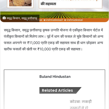
समृद्ध किसान, समृद्ध छत्तीसगढ़
समृद्ध किसान, समृद्ध छत्तीसगढ़ कृषक उन्नति योजना से एकीकृत किसान पोर्टल में
पंजीकृत किसानों को मिलेगा लाभ। पूर्व में धान की फसल ले चुके किसानों को अन्य
फसल अपनाने पर ₹11,000 प्रति एकड़ की सहायता साथ ही धान छोड़कर अन्य
खरीफ फसलों की खेती पर ₹10,000 प्रति एकड़ की सहायता।
Buland Hindustan
Related Articles
कोरबा: लकड़ी
तस्करों ने दो