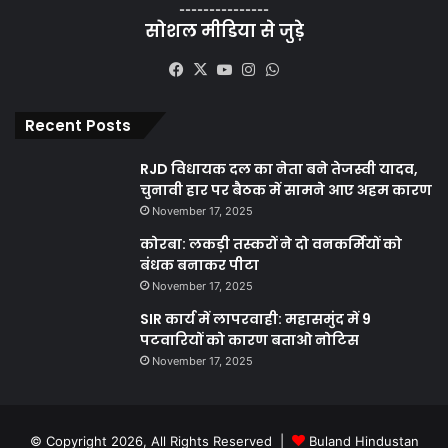
---------------
सोशल मीडिया से जुड़े
Facebook
X
YouTube
Instagram
WhatsApp
Recent Posts
RJD विधायक दल का नेता बने तेजस्वी यादव,
चुनावी हार पर बैठक में सामने आए अहम कारण
November 17, 2025
कोरबा: लकड़ी तस्करों ने दो वनकर्मियों को
बंधक बनाकर पीटा
November 17, 2025
SIR कार्य में लापरवाही: महासमुंद में 9
पटवारियों को कारण बताओ नोटिस
November 17, 2025
© Copyright 2026, All Rights Reserved |
Buland Hindustan