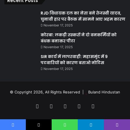
Recent Posts
RJD विधायक दल का नेता बने तेजस्वी यादव,
चुनावी हार पर बैठक में सामने आए अहम कारण
November 17, 2025
कोरबा: लकड़ी तस्करों ने दो वनकर्मियों को
बंधक बनाकर पीटा
November 17, 2025
SIR कार्य में लापरवाही: महासमुंद में 9
पटवारियों को कारण बताओ नोटिस
November 17, 2025
© Copyright 2026, All Rights Reserved |
Buland Hindustan
Facebook
X
YouTube
Instagram
WhatsApp