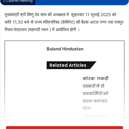
Cabinet meeting
मुख्यमंत्री श्री विष्णु देव साय की अध्यक्षता में शुक्रवार 11 जुलाई 2025 को
सवेरे 11.30 बजे से राज्य मंत्रिपरिषद (केबिनेट) की बैठक अटल नगर नवा रायपुर
स्थित मंत्रालय (महानदी भवन ) में आयोजित होगी ।
Buland Hindustan
Related Articles
कोरबा: लकड़ी
तस्करों ने दो
वनकर्मियों को
बंधक बनाकर
पीटा
November 17,
2025