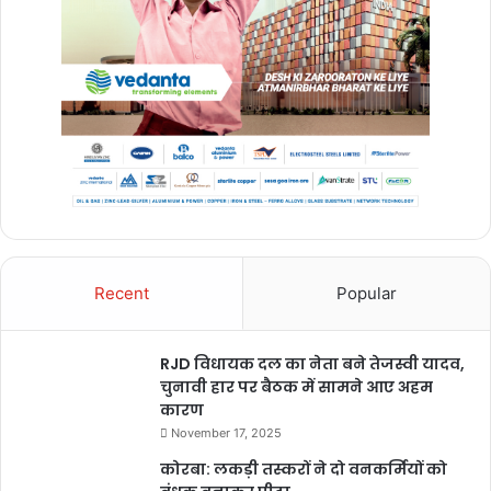
Recent
Popular
RJD विधायक दल का नेता बने तेजस्वी यादव,
चुनावी हार पर बैठक में सामने आए अहम
कारण
November 17, 2025
कोरबा: लकड़ी तस्करों ने दो वनकर्मियों को