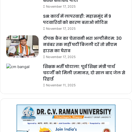
बंधक बनाकर पीटा
November 17, 2025
SIR कार्य में लापरवाही: महासमुंद में 9
पटवारियों को कारण बताओ नोटिस
November 17, 2025
दीपक बैज का चेतावनी भरा अल्टीमेटम: 30
नवंबर तक नहीं घटीं बिजली दरें तो सीएम
हाउस का घेराव
November 17, 2025
शिक्षक भर्ती घोटाला: पूर्व शिक्षा मंत्री पार्थ
चटर्जी को मिली ज़मानत, दो साल बाद जेल से
रिहाई
November 11, 2025