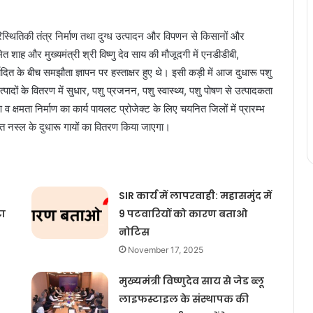
िस्थितिकी तंत्र निर्माण तथा दुग्ध उत्पादन और विपणन से किसानों और
 अमित शाह और मुख्यमंत्री श्री विष्णु देव साय की मौजूदगी में एनडीडीबी,
दित के बीच समझौता ज्ञापन पर हस्ताक्षर हुए थे। इसी कड़ी में आज दुधारू पशु
पादों के वितरण में सुधार, पशु प्रजनन, पशु स्वास्थ्य, पशु पोषण से उत्पादकता
 व क्षमता निर्माण का कार्य पायलट प्रोजेक्ट के लिए चयनित जिलों में प्रारम्भ
नत नस्ल के दुधारू गायों का वितरण किया जाएगा।
SIR कार्य में लापरवाही: महासमुंद में
टा
9 पटवारियों को कारण बताओ
नोटिस
November 17, 2025
मुख्यमंत्री विष्णुदेव साय से जेड ब्लू
लाइफस्टाइल के संस्थापक की