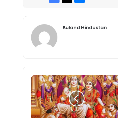
Buland Hindustan