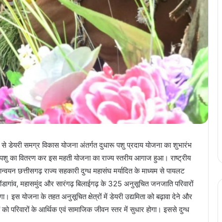
पाल से डेयरी समग्र विकास योजना अंतर्गत दुधारू पशु प्रदाय योजना का शुभारंभ
 पशु का वितरण कर इस महती योजना का राज्य स्तरीय आगाज हुआ। राष्ट्रीय
न्वयन छत्तीसगढ़ राज्य सहकारी दुग्ध महासंघ मर्यादित के माध्यम से पायलट
ोंडागांव, महासमुंद और सारंगढ़ बिलाईगढ़ के 325 अनुसूचित जनजाति परिवारों
। इस योजना के तहत अनुसूचित क्षेत्रों में डेयरी उद्यमिता को बढ़ावा देने और
को परिवारों के आर्थिक एवं सामाजिक जीवन स्तर में सुधार होगा। इससे दुग्ध