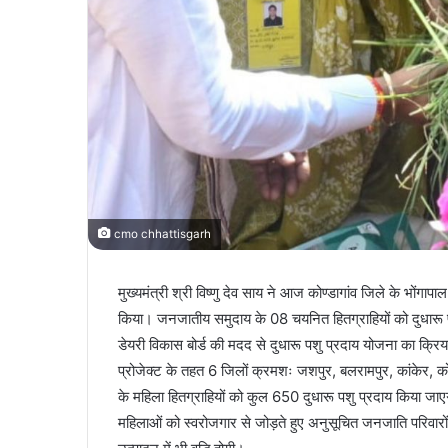
cmo chhattisgarh
मुख्यमंत्री श्री विष्णु देव साय ने आज कोण्डागांव जिले के भोंगा
किया। जनजातीय समुदाय के 08 चयनित हितग्राहियों को दुधारू
डेयरी विकास बोर्ड की मदद से दुधारू पशु प्रदाय योजना का क्रिया
प्रोजेक्ट के तहत 6 जिलों क्रमशः जशपुर, बलरामपुर, कांकेर, क
के महिला हितग्राहियों को कुल 650 दुधारू पशु प्रदाय किया जाएगा
महिलाओं को स्वरोजगार से जोड़ते हुए अनुसूचित जनजाति परिवारों 