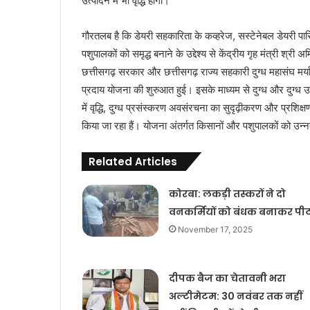
उत्पादन में भी वृद्धि होगी।
गौरतलब है कि डेयरी सहकारिता के कव्हरेज, सस्टेनेबल डेयरी पार
पशुपालकों को समृद्ध बनाने के उद्देश्य से केंद्रीय गृह मंत्री श्री
छत्तीसगढ़ सरकार और छत्तीसगढ़ राज्य सहकारी दुग्ध महासंघ मर्या
प्रदाय योजना की शुरुआत हुई। इसके माध्यम से दुग्ध और दुग्ध उत्
में वृद्धि, दुग्ध प्रसंस्करण अवसंरचना का सुदृढ़ीकरण और प्रशिक्षण
किया जा रहा हैं। योजना अंतर्गत किसानों और पशुपालकों को उन्
Related Articles
कोरबा: लकड़ी तस्करों ने दो
वनकर्मियों को बंधक बनाकर पी
November 17, 2025
दीपक बैज का चेतावनी भरा
अल्टीमेटम: 30 नवंबर तक नहीं