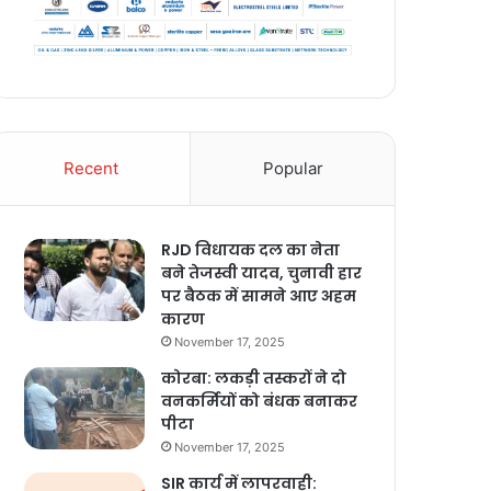
Recent
Popular
RJD विधायक दल का नेता
बने तेजस्वी यादव, चुनावी हार
पर बैठक में सामने आए अहम
कारण
November 17, 2025
कोरबा: लकड़ी तस्करों ने दो
वनकर्मियों को बंधक बनाकर
पीटा
November 17, 2025
SIR कार्य में लापरवाही: