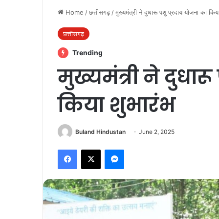
Home
/
छत्तीसगढ़
/
मुख्यमंत्री ने दुधारू पशु प्रदाय योजना का किय
छत्तीसगढ़
Trending
मुख्यमंत्री ने दुधा
किया शुभारंभ
Buland Hindustan
June 2, 2025
Facebook
X
Messenger