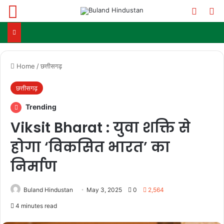
Menu
Switch
Se
Home
/
छत्तीसगढ़
छत्तीसगढ़
Trending
Viksit Bharat : युवा शक्ति से
होगा ‘विकसित भारत’ का
निर्माण
Buland Hindustan
May 3, 2025
0
2,564
4 minutes read