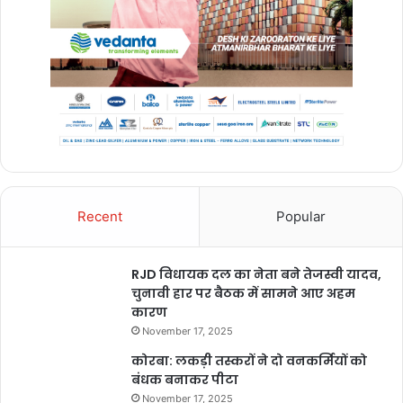
Recent
Popular
RJD विधायक दल का नेता बने तेजस्वी यादव,
चुनावी हार पर बैठक में सामने आए अहम
कारण
November 17, 2025
कोरबा: लकड़ी तस्करों ने दो वनकर्मियों को
बंधक बनाकर पीटा
November 17, 2025