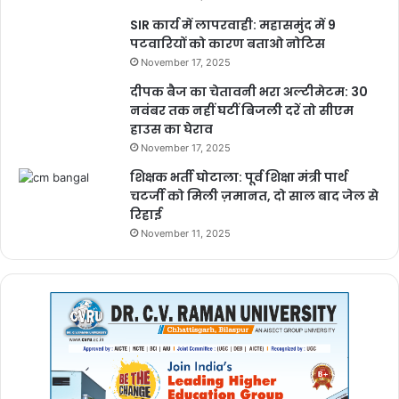
SIR कार्य में लापरवाही: महासमुंद में 9
पटवारियों को कारण बताओ नोटिस
November 17, 2025
दीपक बैज का चेतावनी भरा अल्टीमेटम: 30
नवंबर तक नहीं घटीं बिजली दरें तो सीएम
हाउस का घेराव
November 17, 2025
शिक्षक भर्ती घोटाला: पूर्व शिक्षा मंत्री पार्थ
चटर्जी को मिली ज़मानत, दो साल बाद जेल से
रिहाई
November 11, 2025