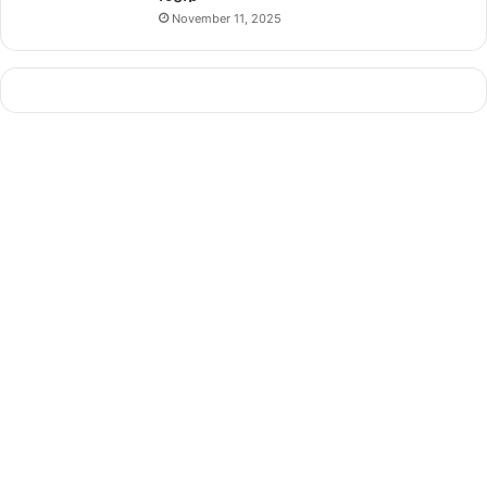
November 11, 2025