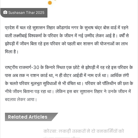
Sushasan Tihar 2025
प्रदेश में चल रहे सुशासन तिहार कोंडागांव नगर के सुभाष चंद्र बोस वार्ड में रहने
वाली लक्ष्मीबाई विश्वकर्मा के परिवार के जीवन में नई उम्मीद लेकर आई है। वर्षों से
झोपड़ी में जीवन बिता रहे इस परिवार को पहली बार शासन की योजनाओं का लाभ
मिला है।
राष्ट्रीय राजमार्ग-30 के किनारे स्थित एक छोटे से झोपड़ी में रह रहे इस परिवार के
पास अब तक न राशन कार्ड था, न ही वोटर आईडी में नाम दर्ज था। आर्थिक तंगी
के चलते परिवार मूलभूत सुविधाओं से भी वंचित था। परिवार को पॉलिथीन की छत के
नीचे जीवन बिताना पड़ रहा था। लेकिन इस बार सुशासन तिहार ने उनके जीवन में
बदलाव लेकर आया।
Related Articles
कोरबा: लकड़ी तस्करों ने दो वनकर्मियों को