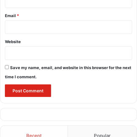
Email
*
Website
Save my name, email, and website in this browser for the next
time I comment.
Recent
Popular