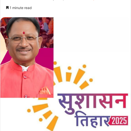
1 minute read