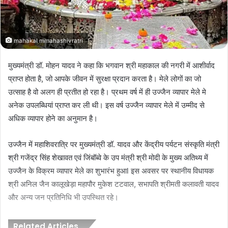
mahakal mmahashivratri
मुख्यमंत्री डॉ. मोहन यादव ने कहा कि भगवान श्री महाकाल की नगरी में आशीर्वाद
प्राप्त होता है, जो आपके जीवन में सुरक्षा प्रदान करता है। मेले लोगों का जो
उत्साह है वो अलग ही प्रतीत हो रहा है। प्रथम वर्ष में ही उज्जैन व्यापार मेले मे
अनेक उपलब्धियां प्राप्त कर ली थी। इस वर्ष उज्जैन व्यापार मेले में उम्मीद से
अधिक व्यापार होने का अनुमान है।
उज्जैन में महाशिवरात्रि पर मुख्यमंत्री डॉ. यादव और केंद्रीय पर्यटन संस्कृति मंत्री
श्री गजेंद्र सिंह शेखावत एवं जिंबॉब्वे के उप मंत्री श्री मोदी के मुख्य अतिथ्य में
उज्जैन के विक्रम व्यापार मेले का शुभारंभ हुआl इस अवसर पर स्थानीय विधायक
श्री अनिल जैन कालूखेड़ा महापौर मुकेश टटवाल, सभापति श्रीमती कलावती यादव
और अन्य जन प्रतिनिधि भी उपस्थित रहे।
Related Articles