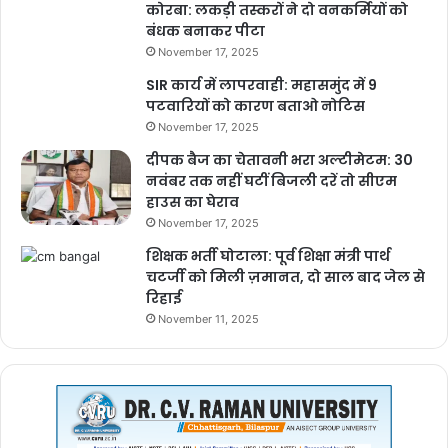
कोरबा: लकड़ी तस्करों ने दो वनकर्मियों को
बंधक बनाकर पीटा
November 17, 2025
SIR कार्य में लापरवाही: महासमुंद में 9
पटवारियों को कारण बताओ नोटिस
November 17, 2025
दीपक बैज का चेतावनी भरा अल्टीमेटम: 30
नवंबर तक नहीं घटीं बिजली दरें तो सीएम
हाउस का घेराव
November 17, 2025
शिक्षक भर्ती घोटाला: पूर्व शिक्षा मंत्री पार्थ
चटर्जी को मिली ज़मानत, दो साल बाद जेल से
रिहाई
November 11, 2025