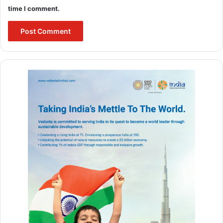
time I comment.