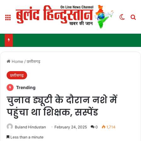
Menu
Switch
Se
Home
/
छत्तीसगढ़
छत्तीसगढ़
Trending
चुनाव ड्यूटी के दौरान नशे में
पहुंचा था शिक्षक, सस्पेंड
Buland Hindustan
February 24, 2025
0
1,714
Less than a minute