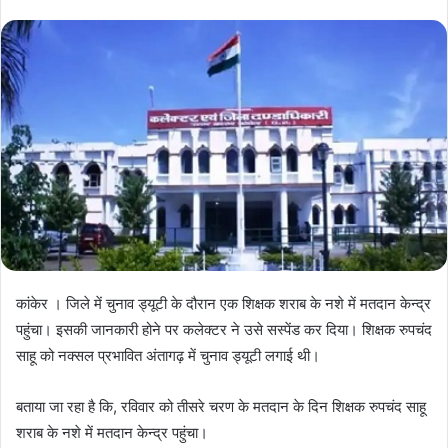
कांकेर । जिले में चुनाव ड्यूटी के दौरान एक शिक्षक शराब के नशे में मतदान केन्द्र
पहुंचा। इसकी जानकारी होने पर कलेक्टर ने उसे सस्पेंड कर दिया। शिक्षक रुपचंद
साहू को नक्सल प्रभावित अंतागढ़ में चुनाव ड्यूटी लगाई थी।
बताया जा रहा है कि, रविवार को तीसरे चरण के मतदान के दिन शिक्षक रुपचंद साहू
शराब के नशे में मतदान केन्द्र पहुंचा।