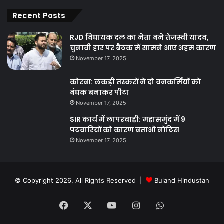
Recent Posts
RJD विधायक दल का नेता बने तेजस्वी यादव,
चुनावी हार पर बैठक में सामने आए अहम कारण
November 17, 2025
कोरबा: लकड़ी तस्करों ने दो वनकर्मियों को
बंधक बनाकर पीटा
November 17, 2025
SIR कार्य में लापरवाही: महासमुंद में 9
पटवारियों को कारण बताओ नोटिस
November 17, 2025
© Copyright 2026, All Rights Reserved |
Buland Hindustan
Facebook
X
YouTube
Instagram
WhatsApp