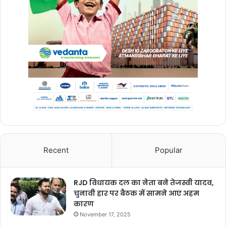
Recent
Popular
RJD विधायक दल का नेता बने तेजस्वी यादव,
चुनावी हार पर बैठक में सामने आए अहम
कारण
November 17, 2025