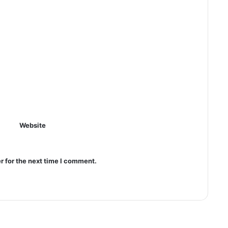
Website
r for the next time I comment.