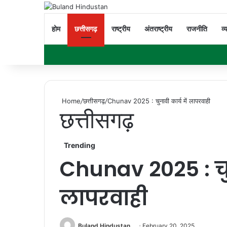
होम
छत्तीसगढ़
राष्ट्रीय
अंतराष्ट्रीय
राजनीति
व्
Home
/
छत्तीसगढ़
/
Chunav 2025 : चुनावी कार्य में लापरवाही
छत्तीसगढ़
Trending
Chunav 2025 : चुन
लापरवाही
Buland Hindustan
February 20, 2025