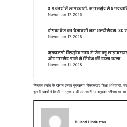
SIR कार्य में लापरवाही: महासमुंद में 9 पट
November 17, 2025
दीपक बैज का चेतावनी भरा अल्टीमेटम: 30 नव
November 17, 2025
मुख्यमंत्री विष्णुदेव साय से जेड ब्लू लाइफस
और गारमेंट पार्क में निवेश की इच्छा व्यक्त
November 11, 2025
निलंबन अवधि के दौरान इनका मुख्यालय ‘विकासखंड शिक्षा अधिकारी, भरतपुर
चुनावी कार्यों में किसी भी प्रकार की लापरवाही या अनुशासनहीनता बर्दा
Buland Hindustan