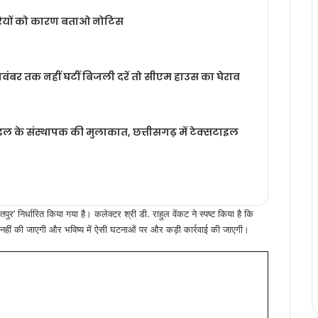
वारियों को कारण बताओ नोटिस
ंबर तक नहीं घटीं बिजली दरें तो सीएम हाउस का घेराव
्टाइल के संस्थापक की मुलाकात, छत्तीसगढ़ में टेक्सटाइल
’ निर्धारित किया गया है। कलेक्टर श्री डी. राहुल वेंकट ने स्पष्ट किया है कि
श्त नहीं की जाएगी और भविष्य में ऐसी घटनाओं पर और कड़ी कार्रवाई की जाएगी।