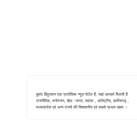
बुलंद हिंदुस्तान एक प्रादेशिक न्यूज़ पोर्टल हैं, जहां आपको मिलती हैं
राजनैतिक, मनोरंजन, खेल -जगत, व्यापार , अंर्राष्ट्रीय, छत्तीसगढ़ ,
मध्याप्रदेश एवं अन्य राज्यो की विश्वशनीय एवं सबसे प्रथम खबर ।