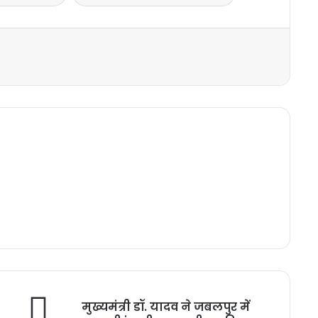
मुख्यमंत्री डॉ. यादव ने जबलपुर में