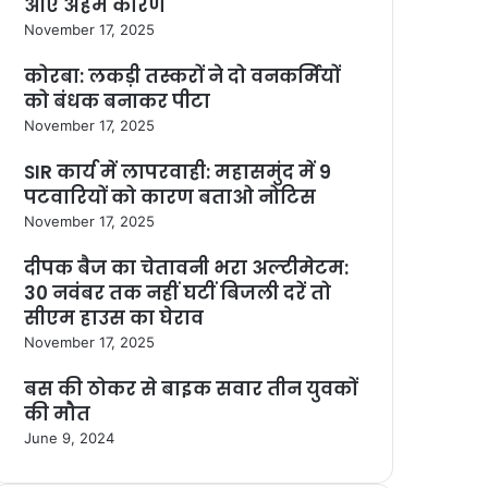
आए अहम कारण
November 17, 2025
कोरबा: लकड़ी तस्करों ने दो वनकर्मियों
को बंधक बनाकर पीटा
November 17, 2025
SIR कार्य में लापरवाही: महासमुंद में 9
पटवारियों को कारण बताओ नोटिस
November 17, 2025
दीपक बैज का चेतावनी भरा अल्टीमेटम:
30 नवंबर तक नहीं घटीं बिजली दरें तो
सीएम हाउस का घेराव
November 17, 2025
बस की ठोकर से बाइक सवार तीन युवकों
की मौत
June 9, 2024