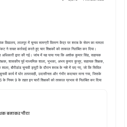
 विद्यालय, लालपुर में चुनाव सामग्री वितरण केंद्र पर शराब के सेवन का मामला
ेंकट ने सख्त कार्रवाई करते हुए चार शिक्षकों को तत्काल निलंबित कर दिया।
ित्सा अधिकारी द्वारा की गई। जांच में यह पाया गया कि अशोक कुमार सिंह, सहायक
िक्षक, शासकीय पूर्व माध्यमिक शाला, भूभका, अभय कुमार कुजूर, सहायक शिक्षक,
शाला, बौरीडांड चुनावी ड्यूटी के दौरान शराब के नशे में पाए गए, जो कि सिविल
ुनावी कार्य में घोर लापरवाही, उदासीनता और गंभीर कदाचार माना गया, जिसके
 के नियम 9 के तहत इन चारों शिक्षकों को तत्काल प्रभाव से निलंबित कर दिया
 बंधक बनाकर पीटा