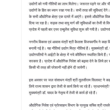
उद्योगों को नयी नीतियों का लाभ मिलेगा। जरूरत पड़ने पर और भी न
उद्योगों के हित का ध्यान रखा गया है। सभी तरह की सुविधाएं देंगे
के सभी औद्योगिक क्षेत्र एक दायरे में आएंगे। इससे औद्योगिक विक
दिया जा रहा है। सड़क तथा वायु मार्ग की सुविधाओं का तेजी से विस
प्रदेश में पहली बार एयर एम्बुलेंस सुविधा शुरू की गयी है। उद्योगप
नगरीय विकास एवं आवास मंत्री श्री कैलाश विजयवर्गीय ने कहा 
बनायी गई है। यह नीतियां उद्योग मित्र नीतियां हैं। मुख्यमंत्री डॉ
उद्योगपतियों ने आईटी के क्षेत्र में नये कीर्तिमान स्थापित किये ह
सरकार है। प्रदेश में औद्योगिक निवेश को बढ़ावा देने के लिये हर स
किसी भी तरह की परेशानी नहीं होने दी जायेगी।
इस अवसर पर जल संसाधन मंत्री श्री तुलसीराम सिलावट ने कहा क
लिये राज्य शासन द्वारा तेजी से कार्य किये जा रहे हैं। प्रधानमंत
मुख्यमंत्री डॉ. यादव के नेतृत्व में तेजी से कार्य हो रहे हैं।
औद्योगिक निवेश एवं प्रोत्साहन विभाग के प्रमुख सचिव श्री राघवेन्