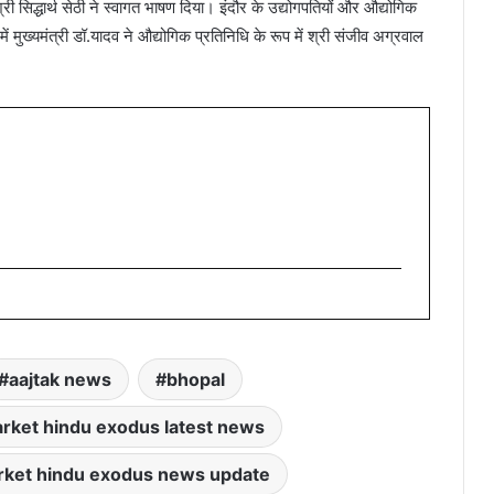
 सिद्धार्थ सेठी ने स्वागत भाषण दिया। इंदौर के उद्योगपतियों और औद्योगिक
ें मुख्यमंत्री डॉ.यादव ने औद्योगिक प्रतिनिधि के रूप में श्री संजीव अग्रवाल
aajtak news
bhopal
rket hindu exodus latest news
rket hindu exodus news update