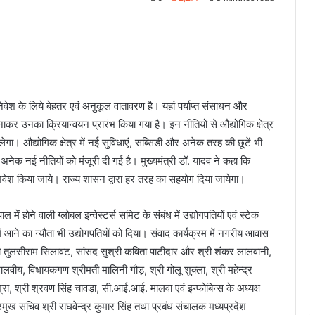
 निवेश के लिये बेहतर एवं अनुकूल वातावरण है। यहां पर्याप्त संसाधन और
 बनाकर उनका क्रियान्वयन प्रारंभ किया गया है। इन नीतियों से औद्योगिक क्षेत्र
गा। औद्योगिक क्षेत्र में नई सुविधाएं, सब्सिडी और अनेक तरह की छूटें भी
ये अनेक नई नीतियों को मंजूरी दी गई है। मुख्यमंत्री डॉ. यादव ने कहा कि
 निवेश किया जाये। राज्य शासन द्वारा हर तरह का सहयोग दिया जायेगा।
ल में होने वाली ग्लोबल इन्वेस्टर्स समिट के संबंध में उद्योगपतियों एवं स्टेक
में आने का न्यौता भी उद्योगपतियों को दिया। संवाद कार्यक्रम में नगरीय आवास
्री तुलसीराम सिलावट, सांसद सुश्री कविता पाटीदार और श्री शंकर लालवानी,
 मालवीय, विधायकगण श्रीमती मालिनी गौड़, श्री गोलू शुक्ला, श्री महेन्द्र
िश्रा, श्री श्रवण सिंह चावड़ा, सी.आई.आई. मालवा एवं इन्फोबिन्स के अध्यक्ष
प्रमुख सचिव श्री राघवेन्द्र कुमार सिंह तथा प्रबंध संचालक मध्यप्रदेश