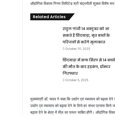
औद्योगिक विकास निगम लिमिटेड श्री चंद्रमौली शुक्ला विशेष रूप
Related Articles
राहुल गांधी 14 अक्टूबर को आ
सकते हैं छिंदवाड़ा, मृत बच्चों के
परिजनों से करेंगे मुलाकात
October 10, 2025
छिंदवाड़ा में कफ सिरप से 14 बच्चों
की मौत के बाद हड़कंप, डॉक्टर
गिरफ्तार
October 5, 2025
मुख्यमंत्री डॉ. यादव ने कहा कि उद्योग एवं व्यवसाय को बढ़ावा देन
उद्योग एवं व्यवसाय को बढ़ावा देने के लिये हर संभव प्रयास किये जा 
बढ़ावा देने के क्षेत्र में मील का पत्थर साबित होंगी। औद्योगि