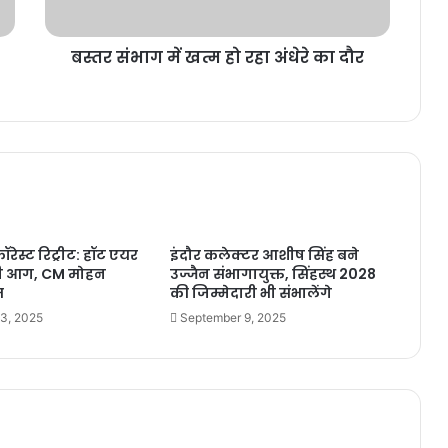
बस्तर संभाग में खत्म हो रहा अंधेरे का दौर
रेस्ट रिट्रीट: हॉट एयर
इंदौर कलेक्टर आशीष सिंह बने
लगी आग, CM मोहन
उज्जैन संभागायुक्त, सिंहस्थ 2028
त
की जिम्मेदारी भी संभालेंगे
3, 2025
September 9, 2025