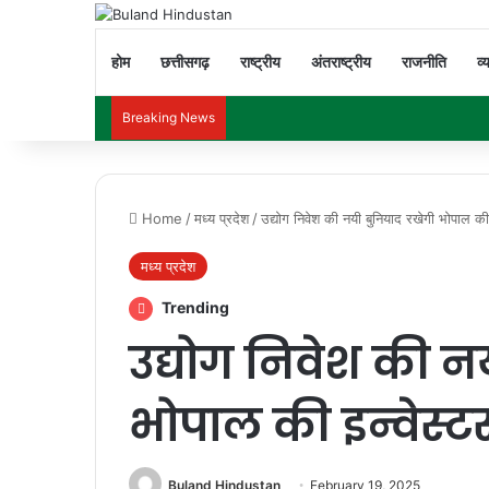
होम
छत्तीसगढ़
राष्ट्रीय
अंतराष्ट्रीय
राजनीति
व्
Breaking News
Home
/
मध्य प्रदेश
/
उद्योग निवेश की नयी बुनियाद रखेगी भोपाल की 
मध्य प्रदेश
Trending
उद्योग निवेश की न
भोपाल की इन्वेस्ट
Buland Hindustan
February 19, 2025