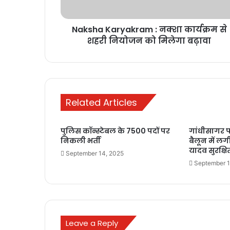
Naksha Karyakram : नक्शा कार्यक्रम से
शहरी नियोजन को मिलेगा बढ़ावा
Related Articles
पुलिस कॉन्स्टेबल के 7500 पदों पर
गांधीसागर फॉ
निकली भर्ती
बैलून में 
यादव सुरक्षि
September 14, 2025
September 1
Leave a Reply