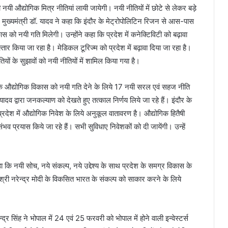
यी औद्योगिक मित्र नीतियां लायी जायेगी। नयी नीतियों में छोटे से लेकर बड़े
। मुख्यमंत्री डॉ. यादव ने कहा कि इंदौर के मेट्रोपोलिटिन ‍‍रिजन से आस-पास
ास को नयी गति मिलेगी। उन्होंने कहा कि प्रदेश में कनेक्टिविटी को बढ़ावा
्तार किया जा रहा है। मेडिकल टूरिज्म को प्रदेश में बढ़ावा दिया जा रहा है।
तियों के सुझावों को नयी नीतियों में शामिल किया गया है।
कि औद्योगिक विकास को नयी गति देने के लिये 17 नयी सरल एवं सहज नीति
. यादव द्वारा जनकल्याण को देखते हुए तत्काल निर्णय लिये जा रहे हैं। इंदौर के
ैं। प्रदेश में औद्योगिक निवेश के लिये अनुकूल वातावरण है। औद्योगिक हितैषी
ंभव प्रयास किये जा रहे हैं। सभी सुविधाए निवेशकों को दी जायेंगी। उन्हें
ि नयी सोच, नये संकल्प, नये उद्देश्य के साथ प्रदेश के समग्र विकास के
्री श्री नरेन्द्र मोदी के विकसित भारत के संकल्प को साकार करने के लिये
द्र सिंह ने भोपाल में 24 एवं 25 फरवरी को भोपाल में होने वाली इन्वेस्टर्स