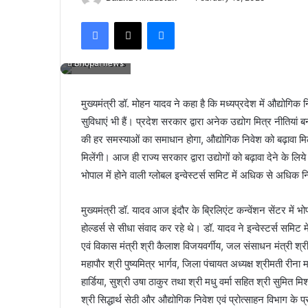
Facebook
X
Messenger
Bhopal news
मुख्यमंत्री डॉ. मोहन यादव ने कहा है कि मध्यप्रदेश में औद्योगिक
सुविधाएं भी हैं। प्रदेश सरकार द्वारा अनेक उद्योग मित्र नीतियां
की हर समस्याओं का समाधान होगा, औद्योगिक निवेश को बढ़ावा मिले
मिलेंगी। आज ही राज्य सरकार द्वारा उद्योगों को बढ़ावा देने के लि
भोपाल में होने वाली ग्लोबल इन्वेस्टर्स समिट में अधिक से अधिक
मुख्यमंत्री डॉ. यादव आज इंदौर के ब्रिलिएंट कन्वेंशन सेंटर में भोपा
होल्डर्स से सीधा संवाद कर रहे थे। डॉ. यादव ने इन्वेस्टर्स समिट 
एवं विकास मंत्री श्री कैलाश विजयवर्गीय, जल संसाधन मंत्री श
महापौर श्री पुष्यमित्र भार्गव, जिला पंचायत अध्यक्ष श्रीमती रीना
हार्डिया, सुश्री उषा ठाकुर तथा श्री मधु वर्मा सहित श्री सुमित म
श्री सिद्धार्थ सेठी और औद्योगिक निवेश एवं प्रोत्साहन विभाग के 