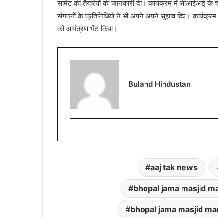
समिट की तैयरियों की जानकारी दी। कार्यक्रम में सीआईआई के श्री
संगठनों के प्रतिनिधियों ने भी अपने अपने सुझाव दिए। कार्यक्रम म
को आमंत्रण भेंट किया।
Buland Hindustan
aaj tak news
bhopal jama masjid ma
bhopal jama masjid ma