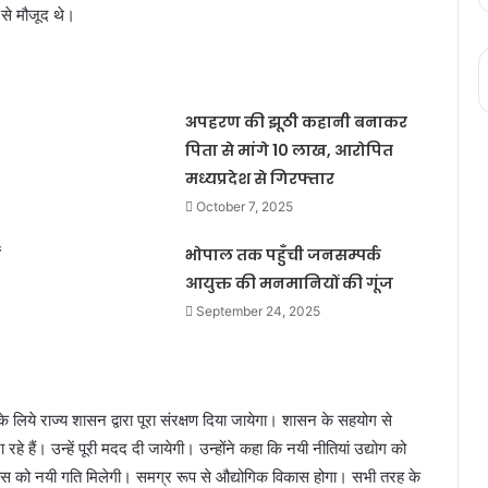
 से मौजूद थे।
अपहरण की झूठी कहानी बनाकर
पिता से मांगे 10 लाख, आरोपित
मध्यप्रदेश से गिरफ्तार
October 7, 2025
भोपाल तक पहुँची जनसम्पर्क
आयुक्त की मनमानियों की गूंज
September 24, 2025
े के लिये राज्य शासन द्वारा पूरा संरक्षण दिया जायेगा। शासन के सहयोग से
रहे हैं। उन्हें पूरी मदद दी जायेगी। उन्होंने कहा कि नयी नीतियां उद्योग ‍को
क विकास को नयी गति मिलेगी। समग्र रूप से औद्योगिक विकास होगा। सभी तरह के