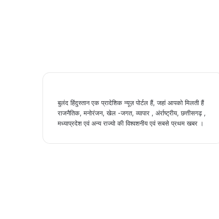
बुलंद हिंदुस्तान एक प्रादेशिक न्यूज़ पोर्टल हैं, जहां आपको मिलती हैं
राजनैतिक, मनोरंजन, खेल -जगत, व्यापार , अंर्राष्ट्रीय, छत्तीसगढ़ ,
मध्याप्रदेश एवं अन्य राज्यो की विश्वशनीय एवं सबसे प्रथम खबर ।