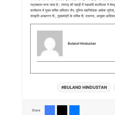
नाट्यशाला माना जाता है। रामगढ़ की पहाड़ी में महाकवि कालीदास ने मेघ
कार्यक्रम में मुख्य सचिव अमिताभ जैन, पुलिस महानिदेशक अशोक जुनेजा
संस्कृति अन्बलगन पी., मुख्यमंत्री के सचिव पी. दयानन्द, आयुक्त आदिवास
Buland Hindustan
BULAND HINDUSTAN
Facebook
X
Messenger
Share