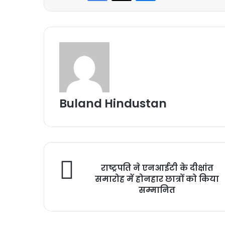
Buland Hindustan
राष्ट्रपति ने एनआईटी के दीक्षांत
समारोह में होनहार छात्रों को किया
सम्मानित