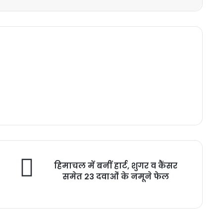
हिमाचल में बनीं हार्ट, शुगर व कैंसर
समेत 23 दवाओं के नमूने फेल