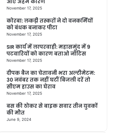
आए अहम कारण
November 17, 2025
कोरबा: लकड़ी तस्करों ने दो वनकर्मियों
को बंधक बनाकर पीटा
November 17, 2025
SIR कार्य में लापरवाही: महासमुंद में 9
पटवारियों को कारण बताओ नोटिस
November 17, 2025
दीपक बैज का चेतावनी भरा अल्टीमेटम:
30 नवंबर तक नहीं घटीं बिजली दरें तो
सीएम हाउस का घेराव
November 17, 2025
बस की ठोकर से बाइक सवार तीन युवकों
की मौत
June 9, 2024