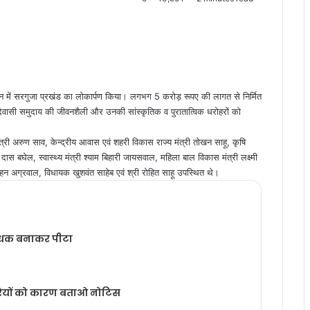
क्तांगन में सरगुजा प्रखंड का लोकार्पण किया। लगभग 5 करोड़ रूपए की लागत से निर्मित
दिवासी समुदाय की जीवनशैली और उनकी सांस्कृतिक व पुरातात्विक धरोहरों को
ंत्री अरुण साव, केन्द्रीय आवास एवं शहरी विकास राज्य मंत्री तोखन साहू, कृषि
दास बघेल, स्वास्थ्य मंत्री श्याम बिहारी जायसवाल, महिला बाल विकास मंत्री लक्ष्मी
जमोहन अग्रवाल, विधायक खुशवंत साहेब एवं श्री रोहित साहू उपस्थित थे।
 बंधक बनाकर पीटा
वारियों को कारण बताओ नोटिस