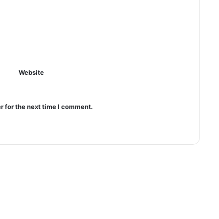
Website
r for the next time I comment.