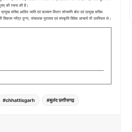
दूतम् की रचना की है।
, प्रमुख सचिव आदिम जाति एवं कल्याण विभाग सोनमणि बोरा एवं प्रमुख सचिव
ी विकास नरेंद्र दुग्गा, संचालक पुरातत्व एवं संस्कृति विवेक आचार्य भी उपस्थित थे।
chhattisgarh
बुलंद छत्तीसगढ़