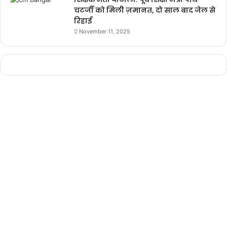
चटर्जी को मिली ज़मानत, दो साल बाद जेल से
रिहाई
November 11, 2025