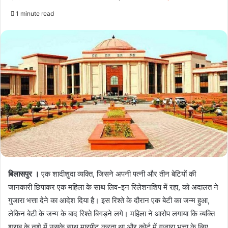
1 minute read
बिलासपुर ।
एक शादीशुदा व्यक्ति, जिसने अपनी पत्नी और तीन बेटियों की
जानकारी छिपाकर एक महिला के साथ लिव-इन रिलेशनशिप में रहा, को अदालत ने
गुजारा भत्ता देने का आदेश दिया है। इस रिश्ते के दौरान एक बेटी का जन्म हुआ,
लेकिन बेटी के जन्म के बाद रिश्ते बिगड़ने लगे। महिला ने आरोप लगाया कि व्यक्ति
शराब के नशे में उसके साथ मारपीट करता था और कोर्ट में गुजारा भत्ता के लिए