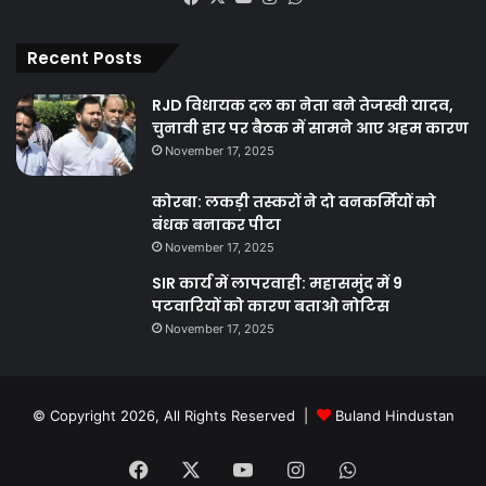
Recent Posts
RJD विधायक दल का नेता बने तेजस्वी यादव,
चुनावी हार पर बैठक में सामने आए अहम कारण
November 17, 2025
कोरबा: लकड़ी तस्करों ने दो वनकर्मियों को
बंधक बनाकर पीटा
November 17, 2025
SIR कार्य में लापरवाही: महासमुंद में 9
पटवारियों को कारण बताओ नोटिस
November 17, 2025
© Copyright 2026, All Rights Reserved |
Buland Hindustan
Facebook
X
YouTube
Instagram
WhatsApp