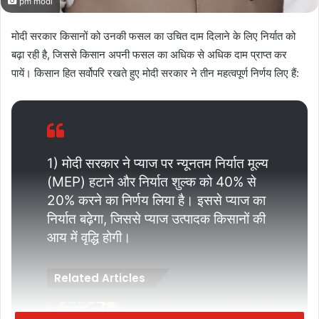
pm modi
मोदी सरकार किसानों को उनकी फसल का उचित दाम दिलाने के लिए निर्यात को
बढ़ा रही है, जिससे किसान अपनी फसल का अधिक से अधिक दाम प्राप्त कर
पायें। किसान हित सर्वोपरि रखते हुए मोदी सरकार ने तीन महत्वपूर्ण निर्णय लिए हैं:
1) मोदी सरकार ने प्याज पर न्यूनतम निर्यात मूल्य
(MEP) हटाने और निर्यात शुल्क को 40% से
20% करने का निर्णय लिया है। इससे प्याज का
निर्यात बढ़ेगा, जिससे प्याज उत्पादक किसानों की
आय में वृद्धि होगी।
Related Articles
RJD विधायक दल का नेता बने