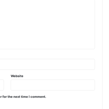
Website
r for the next time I comment.