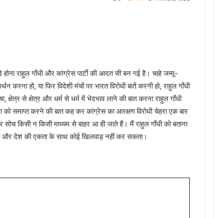
 होना राहुल गाँधी और कांग्रेस पार्टी की आदत सी बन गई है। चाहे जम्मू-
थन करना हो, या फिर विदेशी मंचों पर भारत विरोधी बातें करनी हो, राहुल गाँधी
्षेत्र से क्षेत्र और धर्म से धर्म में भेदभाव लाने की बात करना राहुल गाँधी
्षण को समाप्त करने की बात कह कर कांग्रेस का आरक्षण विरोधी चेहरा एक बार
र सोच किसी न किसी माध्यम से बाहर आ ही जाते हैं। मैं राहुल गाँधी को बताना
कता और देश की एकता के साथ कोई खिलवाड़ नहीं कर सकता।