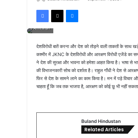
Facebook
X
Messenger
Amit shah
देशविरोधी बातें करना और देश को तोड़ने वाली ताकतों के साथ खड़े
कश्मीर में JKNC के देशविरोधी और आरक्षण विरोधी एजेंडे का समर्
ने देश की सुरक्षा और भावना को हमेशा आहत किया है। भाषा से भाषा, क
की विभाजनकारी सोच को दर्शाता है। राहुल गाँधी ने देश से आरक
फिर से देश के सामने लाने का काम किया है। मन में पड़े विचार औ
चाहता हूँ कि जब तक भाजपा है, आरक्षण को कोई छू भी नहीं स
Buland Hindustan
Related Articles