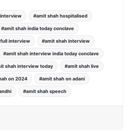
 interview
amit shah hospitalised
amit shah india today conclave
full interview
amit shah interview
amit shah interview india today conclave
it shah interview today
amit shah live
hah on 2024
amit shah on adani
andhi
amit shah speech