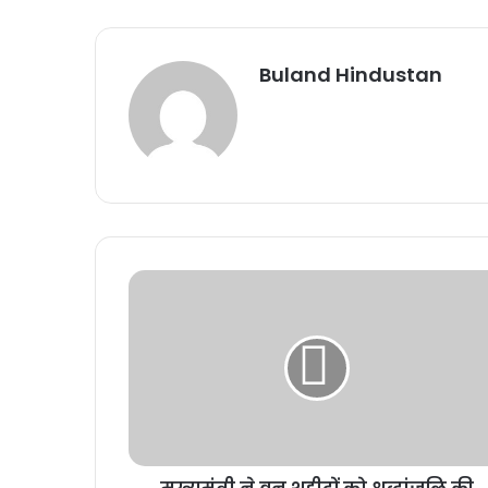
Buland Hindustan