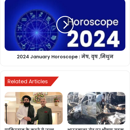
2024 January Horoscope : मेष, वृष ,मिथुन
Related Articles