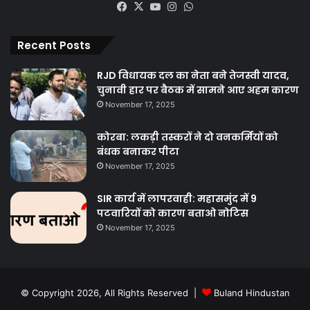
Facebook
X
YouTube
Instagram
WhatsApp
Recent Posts
RJD विधायक दल का नेता बने तेजस्वी यादव,
चुनावी हार पर बैठक में सामने आए अहम कारण
November 17, 2025
कोरबा: लकड़ी तस्करों ने दो वनकर्मियों को
बंधक बनाकर पीटा
November 17, 2025
SIR कार्य में लापरवाही: महासमुंद में 9
पटवारियों को कारण बताओ नोटिस
November 17, 2025
© Copyright 2026, All Rights Reserved |
Buland Hindustan