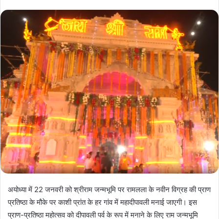
अयोध्या में 22 जनवरी को श्रीराम जन्मभूमि पर रामलला के नवीन विग्रह की प्राण
प्रतिष्ठा के मौके पर काशी प्रांत के हर गांव में महादीपावली मनाई जाएगी। इस
प्राण-प्रतिष्ठा महोत्सव को दीपावली पर्व के रूप में मनाने के लिए राम जन्मभूमि