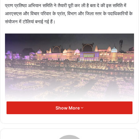
प्राण प्रतिष्ठा अभियान समिति ने तैयारी पूरी कर ली है बता दे की इस समिति में
आरएसएस और विचार परिवार के प्रांत, विभाग और जिला स्तर के पदाधिकारियों के
संयोजन में टोलियां बनाई गई हैं।
Show More
महोत्सव को सफल बनाने के लिए कार्यकारिणी द्वारा रणनीति बनाई गई है और इसके
लिए समितियों का गठन किया गया है।