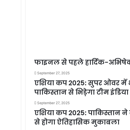
फाइनल से पहले हार्दिक-अभिषेक 
September 27, 2025
एशिया कप 2025: सुपर ओवर में भ
पाकिस्तान से भिड़ेगा टीम इंडिया
September 27, 2025
एशिया कप 2025: पाकिस्तान ने ब
से होगा ऐतिहासिक मुकाबला