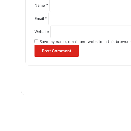
Name
*
Email
*
Website
Save my name, email, and website in this browser