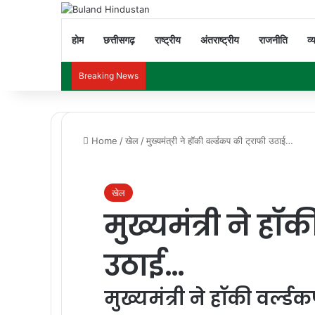
होम
छत्तीसगढ़
राष्ट्रीय
अंतराष्ट्रीय
राजनीति
व्
Breaking News
Home
/
खेल
/
मुख्यमंत्री ने हॉकी वर्ल्डकप की ट्राफी उठाई…
खेल
मुख्यमंत्री ने हॉक
उठाई…
मुख्यमंत्री ने हॉकी वर्ल्ड