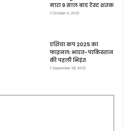
मारा 9 साल बाद टेस्ट शतक
October 4, 2025
एशिया कप 2025 का
फाइनल: भारत-पाकिस्तान
की पहली भिड़ंत
September 28, 2025