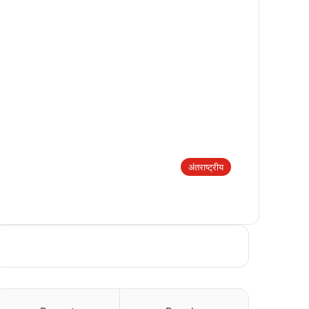
अंतराष्ट्रीय