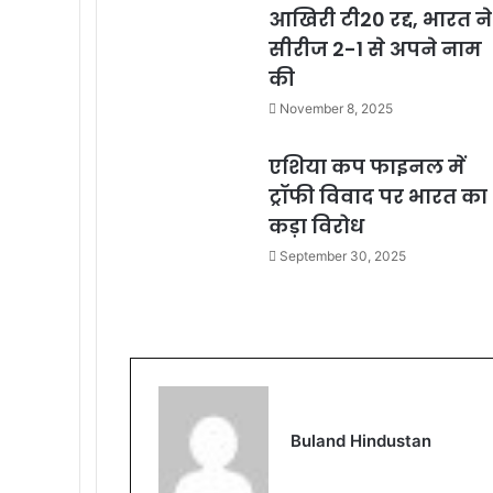
आखिरी टी20 रद्द, भारत ने
सीरीज 2-1 से अपने नाम
की
November 8, 2025
एशिया कप फाइनल में
ट्रॉफी विवाद पर भारत का
कड़ा विरोध
September 30, 2025
Buland Hindustan