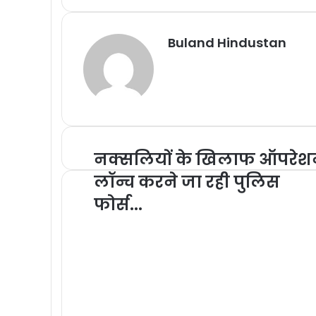
Buland Hindustan
नक्सलियों के खिलाफ ऑपरे
लॉन्च करने जा रही पुलिस
फोर्स...