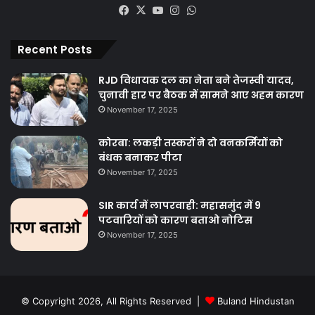
Facebook
X
YouTube
Instagram
WhatsApp
Recent Posts
RJD विधायक दल का नेता बने तेजस्वी यादव,
चुनावी हार पर बैठक में सामने आए अहम कारण
November 17, 2025
कोरबा: लकड़ी तस्करों ने दो वनकर्मियों को
बंधक बनाकर पीटा
November 17, 2025
SIR कार्य में लापरवाही: महासमुंद में 9
पटवारियों को कारण बताओ नोटिस
November 17, 2025
© Copyright 2026, All Rights Reserved |
Buland Hindustan