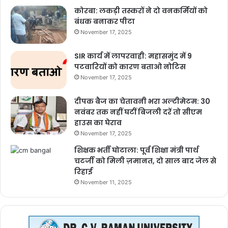
कोरबा: लकड़ी तस्करों ने दो वनकर्मियों को
बंधक बनाकर पीटा
November 17, 2025
SIR कार्य में लापरवाही: महासमुंद में 9
पटवारियों को कारण बताओ नोटिस
November 17, 2025
दीपक बैज का चेतावनी भरा अल्टीमेटम: 30
नवंबर तक नहीं घटीं बिजली दरें तो सीएम
हाउस का घेराव
November 17, 2025
शिक्षक भर्ती घोटाला: पूर्व शिक्षा मंत्री पार्थ
चटर्जी को मिली ज़मानत, दो साल बाद जेल से
रिहाई
November 11, 2025