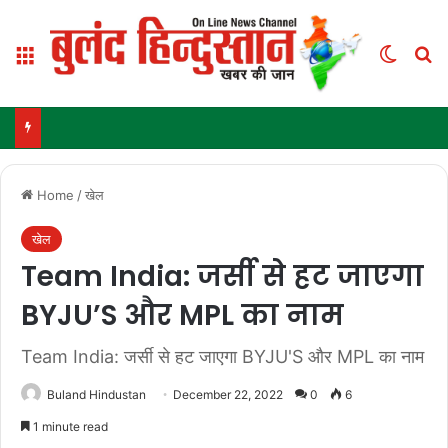
Menu
Switch
Se
Home
/
खेल
खेल
Team India: जर्सी से हट जाएगा
BYJU’S और MPL का नाम
Team India: जर्सी से हट जाएगा BYJU'S और MPL का नाम
Buland Hindustan
December 22, 2022
0
6
1 minute read