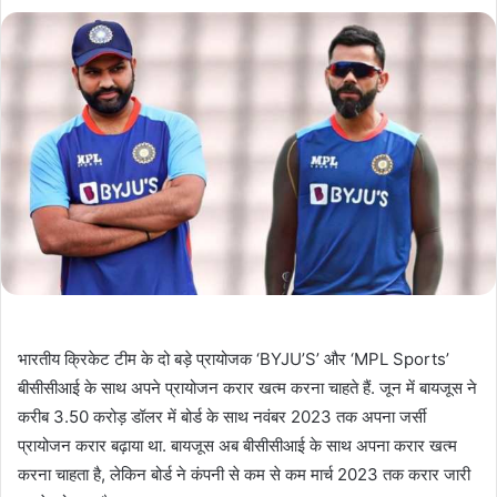
भारतीय क्रिकेट टीम के दो बड़े प्रायोजक ‘BYJU’S’ और ‘MPL Sports’
बीसीसीआई के साथ अपने प्रायोजन करार खत्म करना चाहते हैं. जून में बायजूस ने
करीब 3.50 करोड़ डॉलर में बोर्ड के साथ नवंबर 2023 तक अपना जर्सी
प्रायोजन करार बढ़ाया था. बायजूस अब बीसीसीआई के साथ अपना करार खत्म
करना चाहता है, लेकिन बोर्ड ने कंपनी से कम से कम मार्च 2023 तक करार जारी