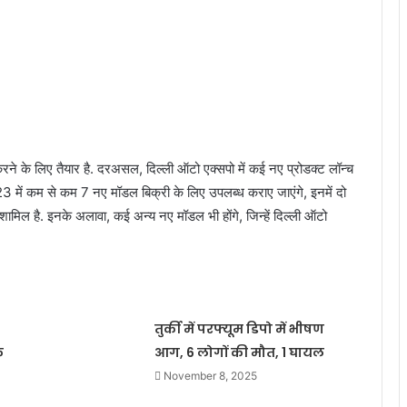
 के लिए तैयार है. दरअसल, दिल्ली ऑटो एक्सपो में कई नए प्रोडक्ट लॉन्च
3 में कम से कम 7 नए मॉडल बिक्री के लिए उपलब्ध कराए जाएंगे, इनमें दो
ामिल है. इनके अलावा, कई अन्य नए मॉडल भी होंगे, जिन्हें दिल्ली ऑटो
तुर्की में परफ्यूम डिपो में भीषण
क
आग, 6 लोगों की मौत, 1 घायल
November 8, 2025