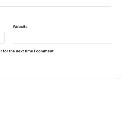
Website
r for the next time I comment.