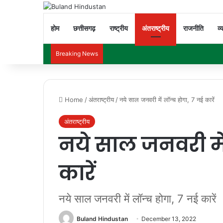
होम
छत्तीसगढ़
राष्ट्रीय
अंतराष्ट्रीय
राजनीति
व्
Breaking News
Home
/
अंतराष्ट्रीय
/
नये साल जनवरी में लॉन्च होगा, 7 नई कारें
अंतराष्ट्रीय
नये साल जनवरी में
कारें
नये साल जनवरी में लॉन्च होगा, 7 नई कारें
Buland Hindustan
December 13, 2022