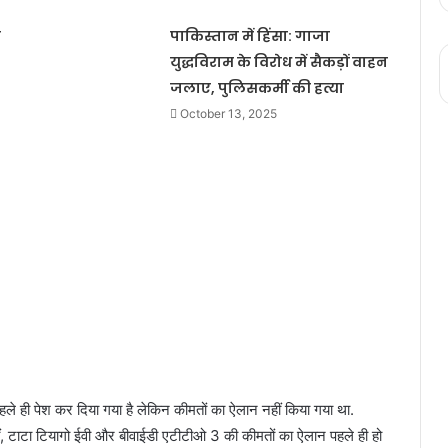
ा
पाकिस्तान में हिंसा: गाजा
युद्धविराम के विरोध में सैकड़ों वाहन
जलाए, पुलिसकर्मी की हत्या
October 13, 2025
हले ही पेश कर दिया गया है लेकिन कीमतों का ऐलान नहीं किया गया था.
ीं, टाटा टियागो ईवी और बीवाईडी एटीटीओ 3 की कीमतों का ऐलान पहले ही हो