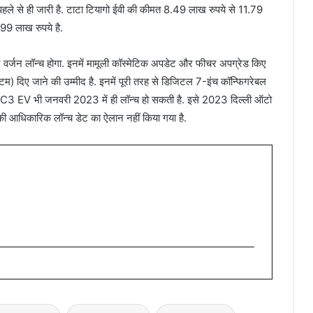
ंग पहले से ही जारी है. टाटा टियागो ईवी की कीमत 8.49 लाख रुपये से 11.79
99 लाख रुपये है.
वर्जन लॉन्च होगा. इनमें मामूली कॉस्मेटिक अपडेट और फीचर अपग्रेड किए
स्टम) दिए जाने की उम्मीद है. इनमें पूरी तरह से डिजिटल 7-इंच कॉन्फिगरेबल
en C3 EV भी जनवरी 2023 में ही लॉन्च हो सकती है. इसे 2023 दिल्ली ऑटो
की आधिकारिक लॉन्च डेट का ऐलान नहीं किया गया है.