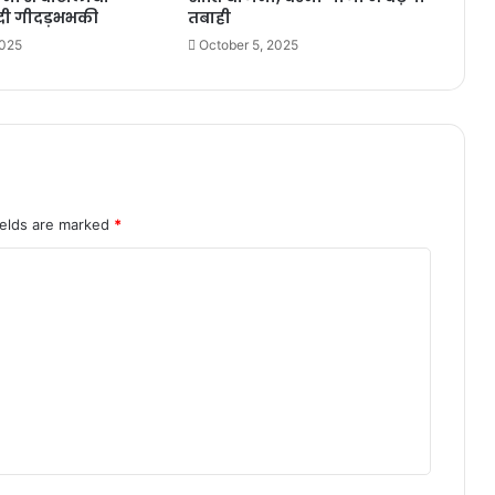
 दी गीदड़भभकी
तबाही
2025
October 5, 2025
ields are marked
*