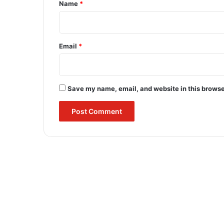
*
Name
*
Email
*
Save my name, email, and website in this browse