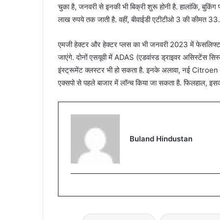
चुका है, जनवरी से इनकी भी बिक्री शुरू होनी है. हालांकि, बुकि
लाख रुपये तक जाती है. वहीं, बीवाईडी एटीटीओ 3 की कीमत 33.
एमजी हेक्टर और हेक्टर प्लस का भी जनवरी 2023 में फेसलिफ्ट 
जाएंगे. दोनों एसयूवी में ADAS (एडवांस्ड ड्राइवर असिस्टेंस सि
इंस्ट्रूमेंट क्लस्टर भी हो सकता है. इनके अलावा, नई Citro
एक्सपो से पहले बाजार में लॉन्च किया जा सकता है. फिलहाल, इस
Buland Hindustan