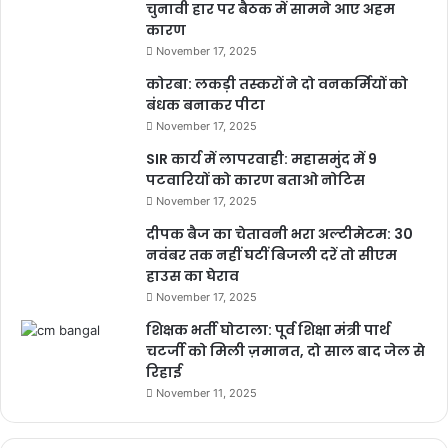
चुनावी हार पर बैठक में सामने आए अहम
कारण
November 17, 2025
कोरबा: लकड़ी तस्करों ने दो वनकर्मियों को
बंधक बनाकर पीटा
November 17, 2025
SIR कार्य में लापरवाही: महासमुंद में 9
पटवारियों को कारण बताओ नोटिस
November 17, 2025
दीपक बैज का चेतावनी भरा अल्टीमेटम: 30
नवंबर तक नहीं घटीं बिजली दरें तो सीएम
हाउस का घेराव
November 17, 2025
शिक्षक भर्ती घोटाला: पूर्व शिक्षा मंत्री पार्थ
चटर्जी को मिली ज़मानत, दो साल बाद जेल से
रिहाई
November 11, 2025