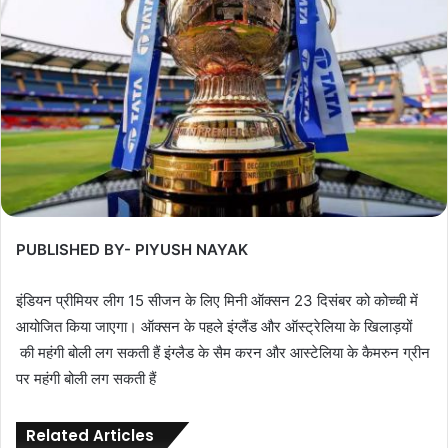
PUBLISHED BY- PIYUSH NAYAK
इंडियन प्रीमियर लीग 15 सीजन के लिए मिनी ऑक्सन 23 दिसंबर को कोच्ची में
आयोजित किया जाएगा। ऑक्सन के पहले इंग्लैंड और ऑस्ट्रेलिया के खिलाड़यों
की महंगी बोली लग सकती हैं इंग्लैड के सैम करन और आस्टेलिया के कैमरुन ग्रीन
पर महंगी बोली लग सकती हैं
Related Articles