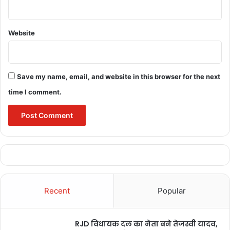
Website
Save my name, email, and website in this browser for the next
time I comment.
Recent
Popular
RJD विधायक दल का नेता बने तेजस्वी यादव,