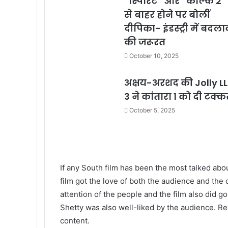
“स्पिरिट” और “कल्कि 2”
से बाहर होने पर बोलीं
दीपिका- इंडस्ट्री में बदला
की जरूरत
October 10, 2025
अक्षय-अरशद की Jolly L
3 ने कांतारा 1 को दी टक्क
October 5, 2025
If any South film has been the most talked about 
film got the love of both the audience and the c
attention of the people and the film also did g
Shetty was also well-liked by the audience. R
content.