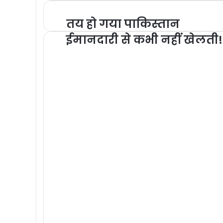
तय हो गया पाकिस्तान
ईमानदारी से कभी नहीं खेलती!