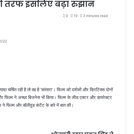
 की तरफ इसलिए बढ़ा रुझान
0
19
3 minutes read
2022
ा चर्चित रही है तो वह है ‘कांतारा’। फिल्म को दर्शकों और क्रिटिक्स दोनों
 और फिल्म ने अच्छा बिजनेस भी किया। फिल्म के लीड एक्टर और डायरेक्टर
ने फिल्म और बॉलीवुड कंटेंट के बारे में बात की।