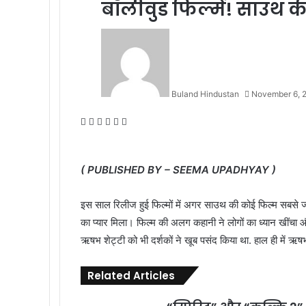
बॉलीवुड फिल्में! साउथ
Buland Hindustan
November 6, 
Facebook
X
Messenger
Messenger
WhatsApp
Telegram
( PUBLISHED BY – SEEMA UPADHYAY )
इस साल रिलीज हुई फिल्मों में अगर साउथ की कोई फिल्म सबसे ज्याद
का प्यार मिला। फिल्म की अलग कहानी ने लोगों का ध्यान खींचा
ऋषभ शेट्टी को भी दर्शकों ने खूब पसंद किया था. हाल ही में ऋषभ 
Related Articles