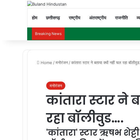
होम
छत्तीसगढ़
राष्ट्रीय
अंतराष्ट्रीय
राजनीति
व्
Breaking News
Home
/
मनोरंजन
/
कांतारा स्टार ने बताया क्यों नहीं चल रहा बॉलीवु
मनोरंजन
कांतारा स्टार ने 
रहा बॉलीवुड….
'कांतारा' स्टार ऋषभ शेट्टी