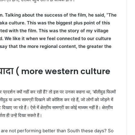
. Talking about the success of the film, he said, “The
ka culture. This was the biggest plus point of this
ed with the film. This was the story of my village
od. We like it when we feel connected to our culture
s say that the more regional content, the greater the
यादा
( more western culture
प्रदर्शन क्यों नहीं कर रही हैं? तो इस पर उनका कहना था, ‘बॉलीवुड फिल्मों
हॉलीवुड या अन्य सामग्री दिखाने की कोशिश कर रहे हैं, जो लोगों को जोड़ने में
ए जा रहे हैं। ऐसे में क्षेत्रीय सामग्री का कोई माध्यम नहीं है। क्षेत्रीय
ाता ही उन्हें दिखा सकते हैं।
are not performing better than South these days? So