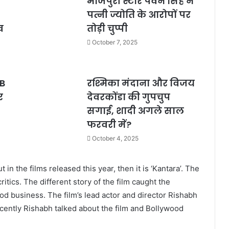
भोजपुरी स्टार पवन सिंह ने
पत्नी ज्योति के आरोपों पर
व
तोड़ी चुप्पी
October 7, 2025
LB
रश्मिका मंदाना और विजय
र
देवरकोंडा की गुपचुप
सगाई, शादी अगले साल
फरवरी में?
October 4, 2025
in the films released this year, then it is ‘Kantara’. The
ritics. The different story of the film caught the
ood business. The film’s lead actor and director Rishabh
ecently Rishabh talked about the film and Bollywood