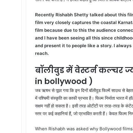
Recently Rishabh Shetty talked about this film
film very closely captures the coastal Karnata
film because due to this the audience connect
and I have been seeing all this since childho
and present it to people like a story. I alway
reach.
बॉलीवुड में वेस्टर्न कल्चर ज्
in bollywood )
जब ऋषभ से पूछा गया कि इन दिनों बॉलीवुड फिल्में साउथ से बेहतर 
में पश्चिमी संस्कृति का काफी प्रभाव है। फिल्म निर्माता भारत में 
सक्षम नहीं हो सकता है। इसी तरह ओटीटी पर तरह-तरह के कंटेंट दिखा
स्तर पर कई कहानियां हैं, जो प्रभावित करती हैं। केवल फिल्म निर्म
When Rishabh was asked why Bollywood films 