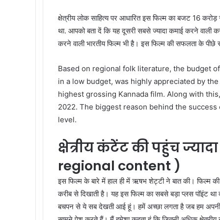
क्षेत्रीय लोक साहित्य पर आधारित इस फिल्म का बजट 16 करोड़ 
था. आपको बता दें कि यह दूसरी सबसे ज्यादा कमाई करने वाली 
करने वाली भारतीय फिल्म भी है। इस फिल्म की सफलता के पीछे 
Based on regional folk literature, the budget of
in a low budget, was highly appreciated by the
highest grossing Kannada film. Along with this, 
2022. The biggest reason behind the success o
level.
क्षेत्रीय कंटेंट की पहुंच ज्यादा
regional content )
इस फिल्म के बारे में हाल ही में ऋषभ शेट्टी ने बात की। फिल्म की
करीब से दिखाती है। यह इस फिल्म का सबसे बड़ा प्लस पॉइंट था क्
बचपन से ये सब देखती आई हूं। हमें अच्छा लगता है जब हम अपनी 
सामने पेश करते हैं। मैं हमेशा कहता हूं कि जितनी अधिक क्षेत्र