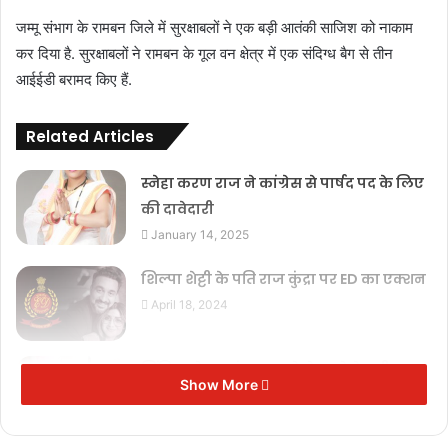
जम्मू संभाग के रामबन जिले में सुरक्षाबलों ने एक बड़ी आतंकी साजिश को नाकाम
कर दिया है. सुरक्षाबलों ने रामबन के गूल वन क्षेत्र में एक संदिग्ध बैग से तीन
आईईडी बरामद किए हैं.
Related Articles
स्नेहा करण राज ने कांग्रेस से पार्षद पद के लिए
की दावेदारी
January 14, 2025
शिल्पा शेट्टी के पति राज कुंद्रा पर ED का एक्शन
April 18, 2024
सिंधिया ने नामांकन भरने से पहले टेकरी
Show More
सरकार मंदिर में लिया आशीर्वाद
April 16, 2024