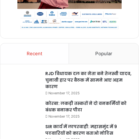
Recent
Popular
RJD विधायक दल का नेता बने तेजस्वी यादव,
चुनावी हार पर बैठक में सामने आए अहम
कारण
November 17, 2025
कोरबा: लकड़ी तस्करों ने दो वनकर्मियों को
बंधक बनाकर पीटा
November 17, 2025
SIR कार्य में लापरवाही: महासमुंद में 9
पटवारियों को कारण बताओ नोटिस