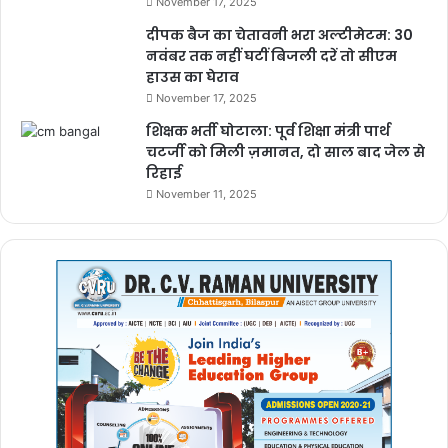
November 17, 2025
दीपक बैज का चेतावनी भरा अल्टीमेटम: 30
नवंबर तक नहीं घटीं बिजली दरें तो सीएम
हाउस का घेराव
November 17, 2025
शिक्षक भर्ती घोटाला: पूर्व शिक्षा मंत्री पार्थ
चटर्जी को मिली ज़मानत, दो साल बाद जेल से
रिहाई
November 11, 2025