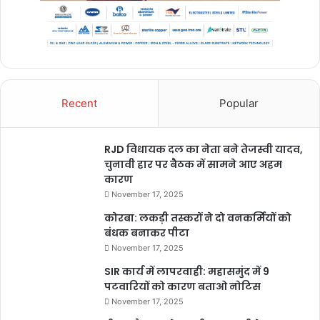
Recent
Popular
RJD विधायक दल का नेता बने तेजस्वी यादव,
चुनावी हार पर बैठक में सामने आए अहम
कारण
November 17, 2025
कोरबा: लकड़ी तस्करों ने दो वनकर्मियों को
बंधक बनाकर पीटा
November 17, 2025
SIR कार्य में लापरवाही: महासमुंद में 9
पटवारियों को कारण बताओ नोटिस
November 17, 2025