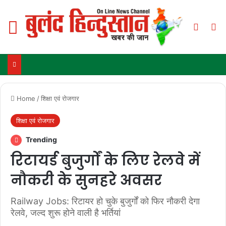
Menu
Switch
Se
Home
/
शिक्षा एवं रोजगार
शिक्षा एवं रोजगार
Trending
रिटायर्ड बुजुर्गों के लिए रेलवे में
नौकरी के सुनहरे अवसर
Railway Jobs: रिटायर हो चुके बुजुर्गों को फिर नौकरी देगा
रेलवे, जल्द शुरू होने वाली है भर्तियां