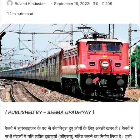
Buland Hindustan
September 19, 2022
0
209
1 minute read
( PUBLISHED BY – SEEMA UPADHYAY )
रेलवे में सुपरवाइजर के पद से सेवानिवृत्त हुए लोगों के लिए अच्छी खबर है। रेलवे ने
सभी मंडलों में गति शक्ति इकाइयां (जीएसयू) गठित करने का निर्णय लिया है। इसी