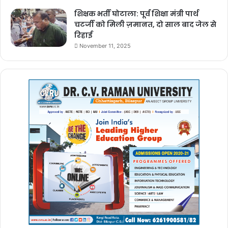
शिक्षक भर्ती घोटाला: पूर्व शिक्षा मंत्री पार्थ
चटर्जी को मिली ज़मानत, दो साल बाद जेल से
रिहाई
November 11, 2025