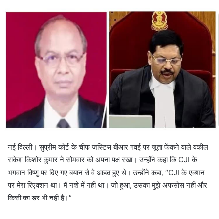
नई दिल्ली। सुप्रीम कोर्ट के चीफ जस्टिस बीआर गवई पर जूता फेंकने वाले वकील
राकेश किशोर कुमार ने सोमवार को अपना पक्ष रखा। उन्होंने कहा कि CJI के
भगवान विष्णु पर दिए गए बयान से वे आहत हुए थे। उन्होंने कहा, “CJI के एक्शन
पर मेरा रिएक्शन था। मैं नशे में नहीं था। जो हुआ, उसका मुझे अफसोस नहीं और
किसी का डर भी नहीं है।”