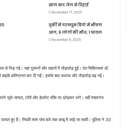
साल बाद जेल से रिहाई
November 11, 2025
20
तुर्की में परफ्यूम डिपो में भीषण
आग, 6 लोगों की मौत, 1 घायल
November 8, 2025
 से भिड़ गई। यहां दुकानों और वाहनों में तोड़फोड़ हुई। दंत चिकित्सक डॉ.
ी बाइकें क्षतिग्रस्त कर दी गईं। इसके बाद पथराव और तोड़फोड़ बढ़ गई।
 जूते-चप्पल, टोपी और हेलमेट मौके पर छोड़कर भागे। वहीं श्यामगंज
 घायल हुए हैं। स्थिति शाम पांच बजे तक काबू में लाई जा सकी। पुलिस ने 30