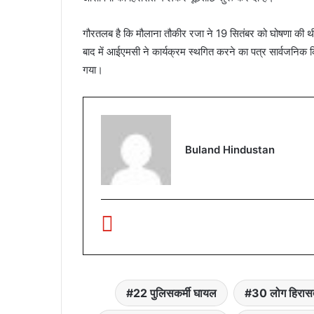
गौरतलब है कि मौलाना तौकीर रजा ने 19 सितंबर को घोषणा की थी क
बाद में आईएमसी ने कार्यक्रम स्थगित करने का पत्र सार्वजनिक 
गया।
Buland Hindustan
22 पुलिसकर्मी घायल
30 लोग हिरास