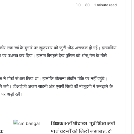
0
80
1 minute read
ीर रजा खां के बुलावे पर शुक्रवार को जुटी भीड़ अराजक हो गई। इस्लामिया
टीम पर पथराव कर दिया। हालात बिगड़ते देख पुलिस को आंसू गैस के गोले
 ने मोर्चा संभाल लिया था। हालांकि मौलाना तौकीर मौके पर नहीं पहुंचे।
रने लगे। डीआईजी अजय साहनी और एसपी सिटी की मौजूदगी में समझाने के
े पर अड़ी रही।
शिक्षक भर्ती घोटाला: पूर्व शिक्षा मंत्री
ठक
पार्थ चटर्जी को मिली ज़मानत, दो