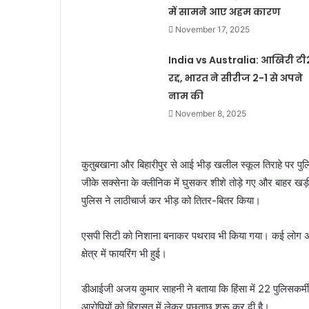
में सामने आए अहम कारण
November 17, 2025
India vs Australia: आखिरी टी
रद्द, भारत ने सीरीज 2-1 से अपने
नाम की
November 8, 2025
कुतुबखाना और बिहारीपुर से आई भीड़ खलील स्कूल तिराहे पर पुलिस
जीके सक्सेना के क्लीनिक में घुसकर शीशे तोड़े गए और बाहर खड़
पुलिस ने लाठीचार्ज कर भीड़ को तितर-बितर किया।
एसपी सिटी को निशाना बनाकर पथराव भी किया गया। कई लोग अपने
क्षेत्र में फायरिंग भी हुई।
डीआईजी अजय कुमार साहनी ने बताया कि हिंसा में 22 पुलिसकर्मी
आरोपियों को हिरासत में लेकर पूछताछ शुरू कर दी है।