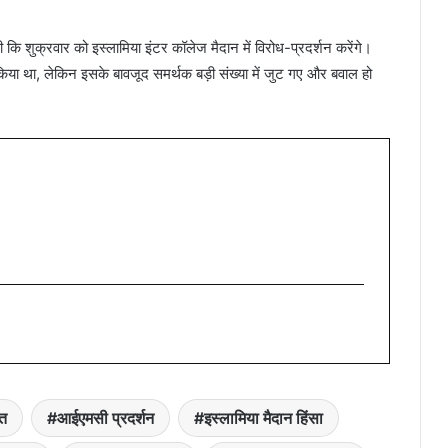
ि शुक्रवार को इस्लामिया इंटर कॉलेज मैदान में विरोध-प्रदर्शन करेंगे।
किया था, लेकिन इसके बावजूद समर्थक बड़ी संख्या में जुट गए और बवाल हो
त
आईएमसी प्रदर्शन
इस्लामिया मैदान हिंसा