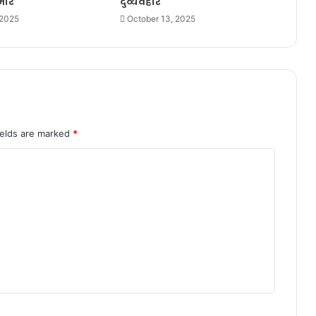
भीर
दुर्व्यवहार
 2025
October 13, 2025
ields are marked
*