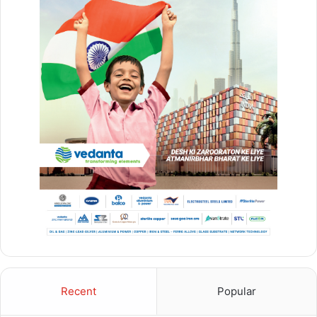
Recent
Popular