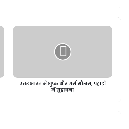
उत्तर भारत में शुष्क और गर्म मौसम, पहाड़ों
में सुहावना