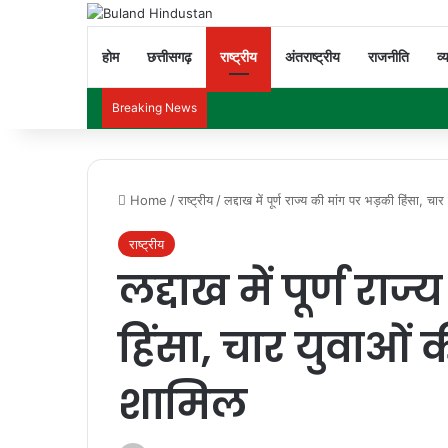
होम
छत्तीसगढ़
राष्ट्रीय
अंतराष्ट्रीय
राजनीति
व्
Breaking News
Home
/
राष्ट्रीय
/
लद्दाख में पूर्ण राज्य की मांग पर भड़की हिंसा, चा
राष्ट्रीय
लद्दाख में पूर्ण रा
हिंसा, चार युवाओं 
शामिल