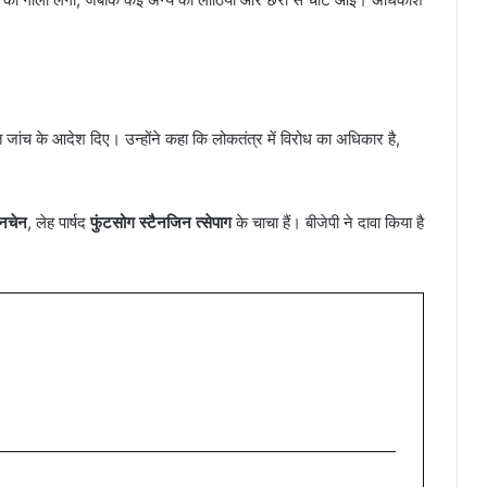
 जांच के आदेश दिए। उन्होंने कहा कि लोकतंत्र में विरोध का अधिकार है,
िनचेन
, लेह पार्षद
फुंटसोग स्टैनजिन त्सेपाग
के चाचा हैं। बीजेपी ने दावा किया है