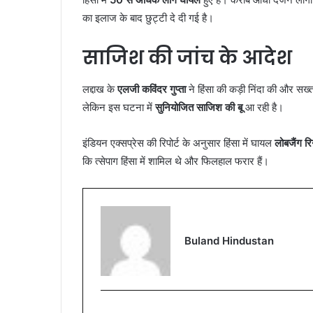
का इलाज के बाद छुट्टी दे दी गई है।
साजिश की जांच के आदेश
लद्दाख के
एलजी कविंदर गुप्ता
ने हिंसा की कड़ी निंदा की और सख्त
लेकिन इस घटना में
सुनियोजित साजिश की बू
आ रही है।
इंडियन एक्सप्रेस की रिपोर्ट के अनुसार हिंसा में घायल
लोबजैंग र
कि त्सेपाग हिंसा में शामिल थे और फिलहाल फरार हैं।
Buland Hindustan