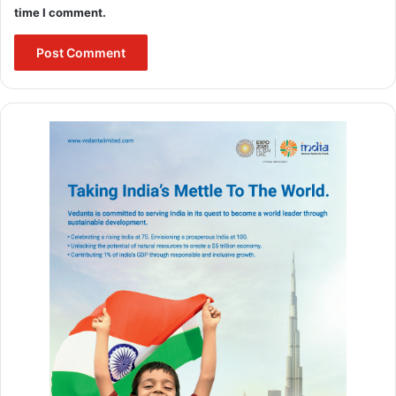
time I comment.