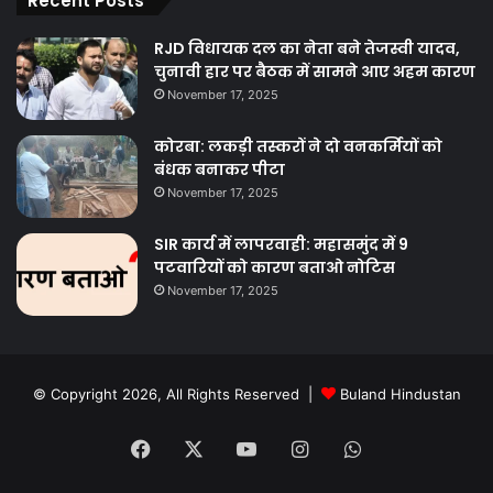
Recent Posts
RJD विधायक दल का नेता बने तेजस्वी यादव,
चुनावी हार पर बैठक में सामने आए अहम कारण
November 17, 2025
कोरबा: लकड़ी तस्करों ने दो वनकर्मियों को
बंधक बनाकर पीटा
November 17, 2025
SIR कार्य में लापरवाही: महासमुंद में 9
पटवारियों को कारण बताओ नोटिस
November 17, 2025
© Copyright 2026, All Rights Reserved |
Buland Hindustan
Facebook
X
YouTube
Instagram
WhatsApp