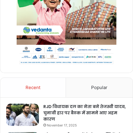
Recent
Popular
RJD विधायक दल का नेता बने तेजस्वी यादव,
चुनावी हार पर बैठक में सामने आए अहम
कारण
November 17, 2025