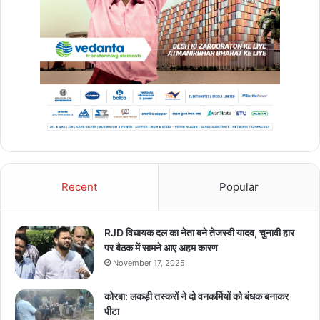
Recent
Popular
RJD विधायक दल का नेता बने तेजस्वी यादव, चुनावी हार
पर बैठक में सामने आए अहम कारण
November 17, 2025
कोरबा: लकड़ी तस्करों ने दो वनकर्मियों को बंधक बनाकर
पीटा