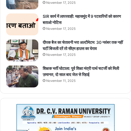
November 17, 2025
SIR कार्य में लापरवाही: महासमुंद में 9 पटवारियों को कारण
बताओ नोटिस
November 17, 2025
दीपक बैज का चेतावनी भरा अल्टीमेटम: 30 नवंबर तक नहीं
घटीं बिजली दरें तो सीएम हाउस का घेराव
November 17, 2025
शिक्षक भर्ती घोटाला: पूर्व शिक्षा मंत्री पार्थ चटर्जी को मिली
ज़मानत, दो साल बाद जेल से रिहाई
November 11, 2025