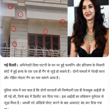
नई दिल्ली।
अभिनेत्री दिशा पाटनी के घर पर हुई फायरिंग और हरियाणा के भिवानी
कोर्ट में हुई हत्या के तार एक ही गैंग से जुड़े हो सकते हैं। दोनों मामलों में गोल्डी बरार
और रोहित गोदारा गैंग का नाम सामने आया है।
पुलिस जांच में पता चला है कि दोनों वारदातों की जिम्मेदारी एक ही फेसबुक आईडी से
ली गई थी, जिसे बाद में डिलीट कर दिया गया। इस आईडी का लोकेशन पुर्तगाल से
जुड़ा मिला है। धमकी भरे ऑडियो पोस्ट करने के बाद अकाउंट बंद कर दिया गया