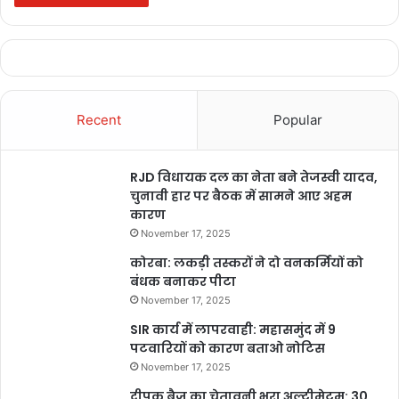
Recent
Popular
RJD विधायक दल का नेता बने तेजस्वी यादव,
चुनावी हार पर बैठक में सामने आए अहम
कारण
November 17, 2025
कोरबा: लकड़ी तस्करों ने दो वनकर्मियों को
बंधक बनाकर पीटा
November 17, 2025
SIR कार्य में लापरवाही: महासमुंद में 9
पटवारियों को कारण बताओ नोटिस
November 17, 2025
दीपक बैज का चेतावनी भरा अल्टीमेटम: 30