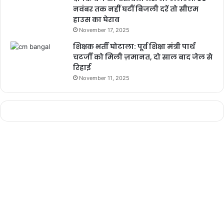
नवंबर तक नहीं घटीं बिजली दरें तो सीएम
हाउस का घेराव
November 17, 2025
शिक्षक भर्ती घोटाला: पूर्व शिक्षा मंत्री पार्थ
चटर्जी को मिली ज़मानत, दो साल बाद जेल से
रिहाई
November 11, 2025