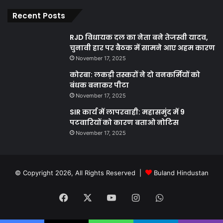
Recent Posts
RJD विधायक दल का नेता बने तेजस्वी यादव,
चुनावी हार पर बैठक में सामने आए अहम कारण
November 17, 2025
कोरबा: लकड़ी तस्करों ने दो वनकर्मियों को
बंधक बनाकर पीटा
November 17, 2025
SIR कार्य में लापरवाही: महासमुंद में 9
पटवारियों को कारण बताओ नोटिस
November 17, 2025
© Copyright 2026, All Rights Reserved |
Buland Hindustan
Facebook
X
YouTube
Instagram
WhatsApp