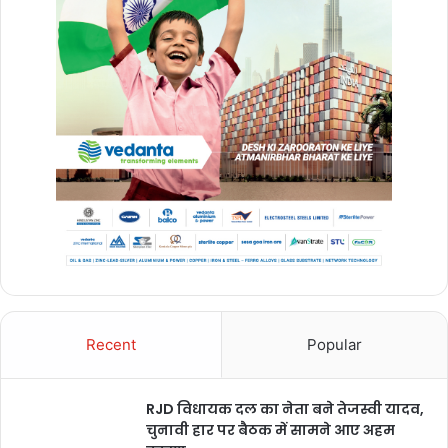
Recent
Popular
RJD विधायक दल का नेता बने तेजस्वी यादव,
चुनावी हार पर बैठक में सामने आए अहम