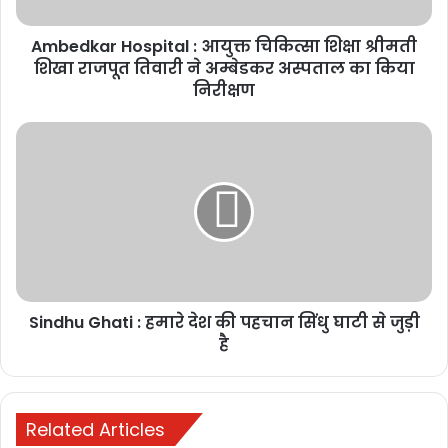
Ambedkar Hospital : आयुक्त चिकित्सा शिक्षा श्रीमती
शिखा राजपूत तिवारी ने अम्बेडकर अस्पताल का किया
निरीक्षण
Sindhu Ghati : हमारे देश की पहचान सिंधु घाटी से जुड़ी
है
Related Articles