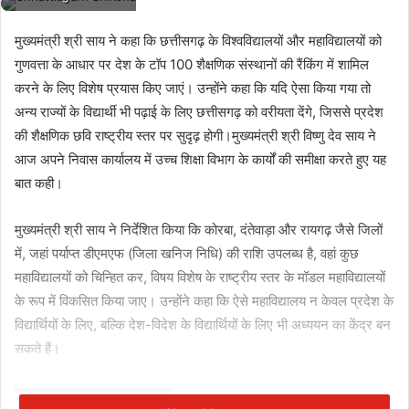
मुख्यमंत्री श्री साय ने कहा कि छत्तीसगढ़ के विश्वविद्यालयों और महाविद्यालयों को
गुणवत्ता के आधार पर देश के टॉप 100 शैक्षणिक संस्थानों की रैंकिंग में शामिल
करने के लिए विशेष प्रयास किए जाएं। उन्होंने कहा कि यदि ऐसा किया गया तो
अन्य राज्यों के विद्यार्थी भी पढ़ाई के लिए छत्तीसगढ़ को वरीयता देंगे, जिससे प्रदेश
की शैक्षणिक छवि राष्ट्रीय स्तर पर सुदृढ़ होगी।मुख्यमंत्री श्री विष्णु देव साय ने
आज अपने निवास कार्यालय में उच्च शिक्षा विभाग के कार्यों की समीक्षा करते हुए यह
बात कही।
मुख्यमंत्री श्री साय ने निर्देशित किया कि कोरबा, दंतेवाड़ा और रायगढ़ जैसे जिलों
में, जहां पर्याप्त डीएमएफ (जिला खनिज निधि) की राशि उपलब्ध है, वहां कुछ
महाविद्यालयों को चिन्हित कर, विषय विशेष के राष्ट्रीय स्तर के मॉडल महाविद्यालयों
के रूप में विकसित किया जाए। उन्होंने कहा कि ऐसे महाविद्यालय न केवल प्रदेश के
विद्यार्थियों के लिए, बल्कि देश-विदेश के विद्यार्थियों के लिए भी अध्ययन का केंद्र बन
सकते हैं।
Related Articles