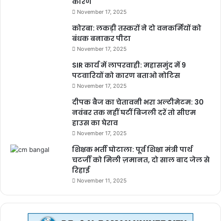
कारण
November 17, 2025
कोरबा: लकड़ी तस्करों ने दो वनकर्मियों को
बंधक बनाकर पीटा
November 17, 2025
SIR कार्य में लापरवाही: महासमुंद में 9
पटवारियों को कारण बताओ नोटिस
November 17, 2025
दीपक बैज का चेतावनी भरा अल्टीमेटम: 30
नवंबर तक नहीं घटीं बिजली दरें तो सीएम
हाउस का घेराव
November 17, 2025
शिक्षक भर्ती घोटाला: पूर्व शिक्षा मंत्री पार्थ
चटर्जी को मिली ज़मानत, दो साल बाद जेल से
रिहाई
November 11, 2025