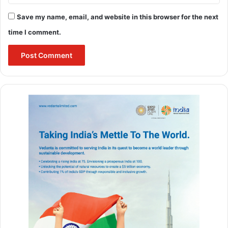
Save my name, email, and website in this browser for the next
time I comment.