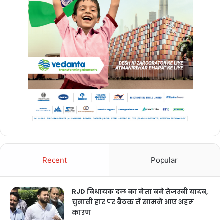
Recent
Popular
RJD विधायक दल का नेता बने तेजस्वी यादव,
चुनावी हार पर बैठक में सामने आए अहम
कारण