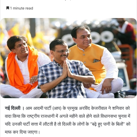
1 minute read
नई दिल्ली ।
आम आदमी पार्टी (आप) के प्रमुख अरविंद केजरीवाल ने शनिवार को
वादा किया कि राष्ट्रीय राजधानी में अगले महीने वाले होने वाले विधानसभा चुनाव में
यदि उनकी पार्टी सत्ता में लौटती है तो दिल्ली के लोगों के ‘‘बढ़े हुए पानी के बिलों’’ को
माफ कर दिया जाएगा।