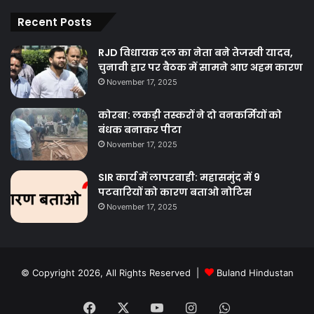
Recent Posts
RJD विधायक दल का नेता बने तेजस्वी यादव,
चुनावी हार पर बैठक में सामने आए अहम कारण
November 17, 2025
कोरबा: लकड़ी तस्करों ने दो वनकर्मियों को
बंधक बनाकर पीटा
November 17, 2025
SIR कार्य में लापरवाही: महासमुंद में 9
पटवारियों को कारण बताओ नोटिस
November 17, 2025
© Copyright 2026, All Rights Reserved |
Buland Hindustan
Facebook
X
YouTube
Instagram
WhatsApp