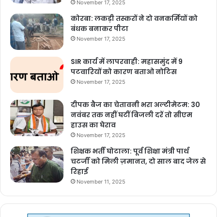
November 17, 2025
कोरबा: लकड़ी तस्करों ने दो वनकर्मियों को
बंधक बनाकर पीटा
November 17, 2025
SIR कार्य में लापरवाही: महासमुंद में 9
पटवारियों को कारण बताओ नोटिस
November 17, 2025
दीपक बैज का चेतावनी भरा अल्टीमेटम: 30
नवंबर तक नहीं घटीं बिजली दरें तो सीएम
हाउस का घेराव
November 17, 2025
शिक्षक भर्ती घोटाला: पूर्व शिक्षा मंत्री पार्थ
चटर्जी को मिली ज़मानत, दो साल बाद जेल से
रिहाई
November 11, 2025