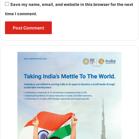
Save my name, email, and website in this browser for the next
time I comment.