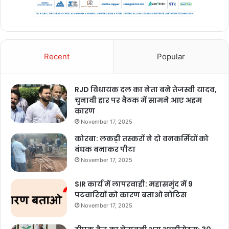
Recent
Popular
RJD विधायक दल का नेता बने तेजस्वी यादव,
चुनावी हार पर बैठक में सामने आए अहम
कारण
November 17, 2025
कोरबा: लकड़ी तस्करों ने दो वनकर्मियों को
बंधक बनाकर पीटा
November 17, 2025
SIR कार्य में लापरवाही: महासमुंद में 9
पटवारियों को कारण बताओ नोटिस
November 17, 2025