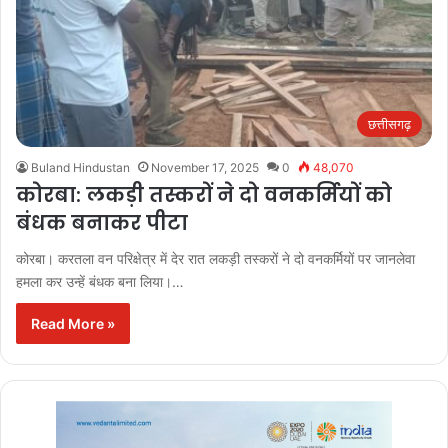
छत्तीसगढ़
Buland Hindustan
November 17, 2025
0
48,070
कोरबा: लकड़ी तस्करों ने दो वनकर्मियों को
बंधक बनाकर पीटा
कोरबा। करतला वन परिक्षेत्र में देर रात लकड़ी तस्करों ने दो वनकर्मियों पर जानलेवा
हमला कर उन्हें बंधक बना लिया।…
Read More »