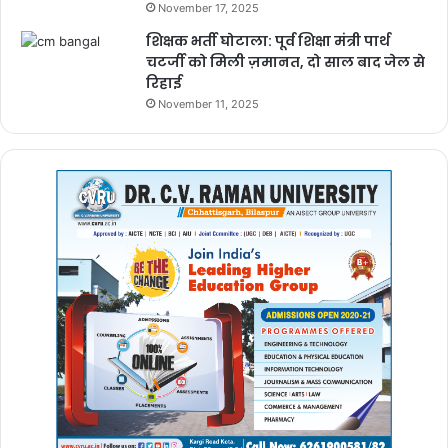
November 17, 2025
शिक्षक भर्ती घोटाला: पूर्व शिक्षा मंत्री पार्थ
चटर्जी को मिली ज़मानत, दो साल बाद जेल से
रिहाई
November 11, 2025