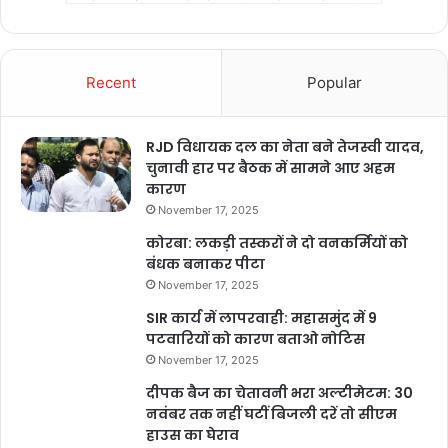
Recent
Popular
RJD विधायक दल का नेता बने तेजस्वी यादव,
चुनावी हार पर बैठक में सामने आए अहम
कारण
November 17, 2025
कोरबा: लकड़ी तस्करों ने दो वनकर्मियों को
बंधक बनाकर पीटा
November 17, 2025
SIR कार्य में लापरवाही: महासमुंद में 9
पटवारियों को कारण बताओ नोटिस
November 17, 2025
दीपक बैज का चेतावनी भरा अल्टीमेटम: 30
नवंबर तक नहीं घटीं बिजली दरें तो सीएम
हाउस का घेराव