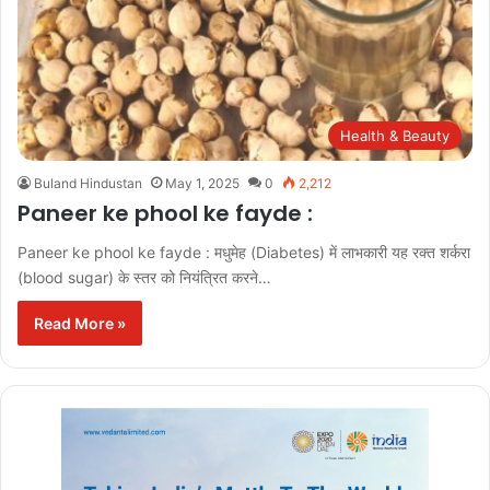
Health & Beauty
Buland Hindustan
May 1, 2025
0
2,212
Paneer ke phool ke fayde :
Paneer ke phool ke fayde : मधुमेह (Diabetes) में लाभकारी यह रक्त शर्करा
(blood sugar) के स्तर को नियंत्रित करने…
Read More »