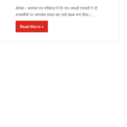
कोरबा। करतला वन परिक्षेत्र में देर रात लकड़ी तस्करों ने दो
वनकर्मियों पर जानलेवा हमला कर उन्हें बंधक बना लिया।…
Read More »