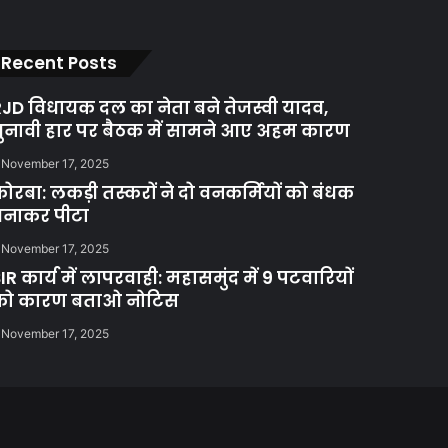
Recent Posts
JD विधायक दल का नेता बने तेजस्वी यादव,
ुनावी हार पर बैठक में सामने आए अहम कारण
November 17, 2025
ोरबा: लकड़ी तस्करों ने दो वनकर्मियों को बंधक
बनाकर पीटा
November 17, 2025
IR कार्य में लापरवाही: महासमुंद में 9 पटवारियों
को कारण बताओ नोटिस
November 17, 2025