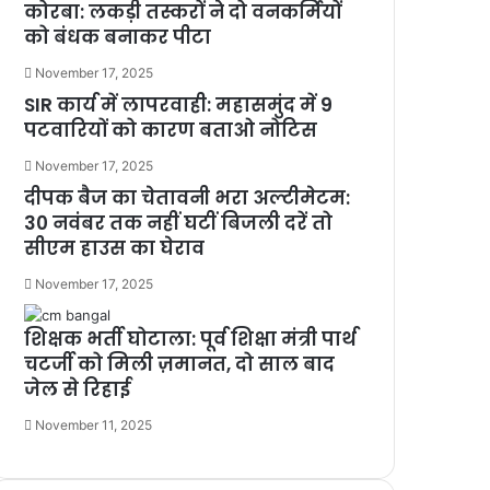
कोरबा: लकड़ी तस्करों ने दो वनकर्मियों
को बंधक बनाकर पीटा
November 17, 2025
SIR कार्य में लापरवाही: महासमुंद में 9
पटवारियों को कारण बताओ नोटिस
November 17, 2025
दीपक बैज का चेतावनी भरा अल्टीमेटम:
30 नवंबर तक नहीं घटीं बिजली दरें तो
सीएम हाउस का घेराव
November 17, 2025
शिक्षक भर्ती घोटाला: पूर्व शिक्षा मंत्री पार्थ
चटर्जी को मिली ज़मानत, दो साल बाद
जेल से रिहाई
November 11, 2025