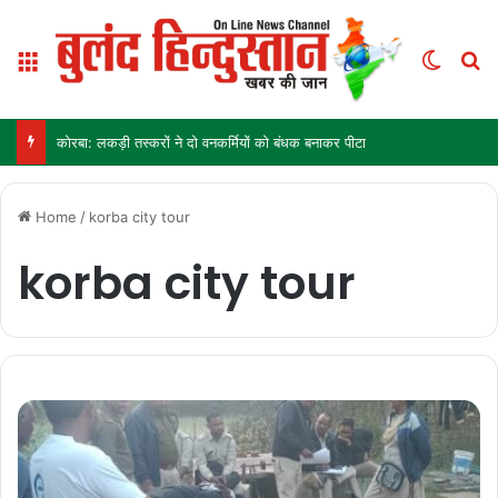
Menu
Switch
S
कोरबा: लकड़ी तस्करों ने दो वनकर्मियों को बंधक बनाकर पीटा
Home
/
korba city tour
korba city tour