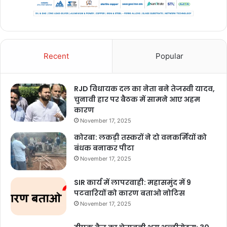
Recent
Popular
RJD विधायक दल का नेता बने तेजस्वी यादव,
चुनावी हार पर बैठक में सामने आए अहम
कारण
November 17, 2025
कोरबा: लकड़ी तस्करों ने दो वनकर्मियों को
बंधक बनाकर पीटा
November 17, 2025
SIR कार्य में लापरवाही: महासमुंद में 9
पटवारियों को कारण बताओ नोटिस
November 17, 2025