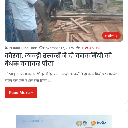
छत्तीसगढ़
Buland Hindustan
November 17, 2025
0
48,061
कोरबा: लकड़ी तस्करों ने दो वनकर्मियों को
बंधक बनाकर पीटा
कोरबा। करतला वन परिक्षेत्र में देर रात लकड़ी तस्करों ने दो वनकर्मियों पर जानलेवा
हमला कर उन्हें बंधक बना लिया।…
Read More »