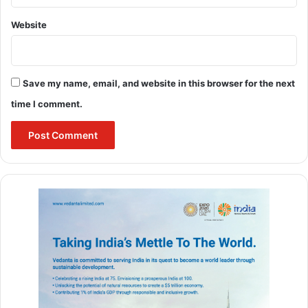
Website
Save my name, email, and website in this browser for the next
time I comment.