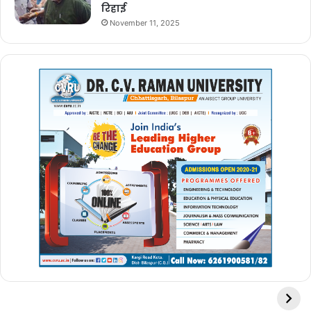
रिहाई
November 11, 2025