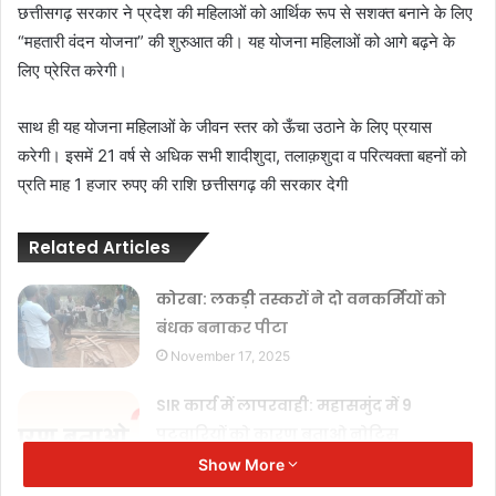
छत्तीसगढ़ सरकार ने प्रदेश की महिलाओं को आर्थिक रूप से सशक्त बनाने के लिए
“महतारी वंदन योजना” की शुरुआत की। यह योजना महिलाओं को आगे बढ़ने के
लिए प्रेरित करेगी।
साथ ही यह योजना महिलाओं के जीवन स्तर को ऊँचा उठाने के लिए प्रयास
करेगी। इसमें 21 वर्ष से अधिक सभी शादीशुदा, तलाक़शुदा व परित्यक्ता बहनों को
प्रति माह 1 हजार रुपए की राशि छत्तीसगढ़ की सरकार देगी
Related Articles
कोरबा: लकड़ी तस्करों ने दो वनकर्मियों को
बंधक बनाकर पीटा
November 17, 2025
SIR कार्य में लापरवाही: महासमुंद में 9
पटवारियों को कारण बताओ नोटिस
November 17, 2025
Show More