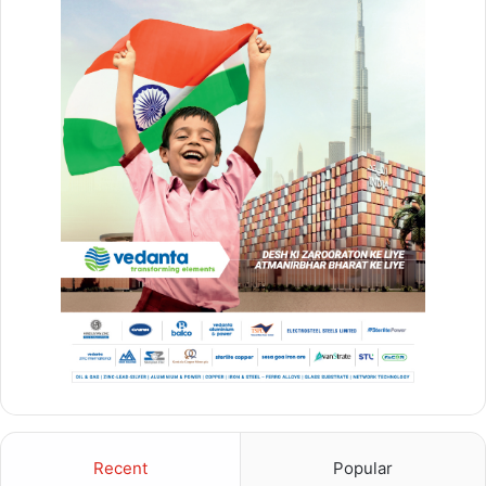
Recent
Popular