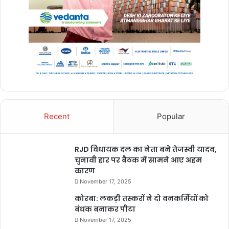
Recent
Popular
RJD विधायक दल का नेता बने तेजस्वी यादव,
चुनावी हार पर बैठक में सामने आए अहम
कारण
November 17, 2025
कोरबा: लकड़ी तस्करों ने दो वनकर्मियों को
बंधक बनाकर पीटा
November 17, 2025