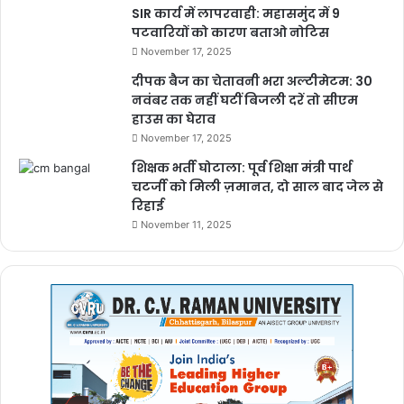
SIR कार्य में लापरवाही: महासमुंद में 9
पटवारियों को कारण बताओ नोटिस
November 17, 2025
दीपक बैज का चेतावनी भरा अल्टीमेटम: 30
नवंबर तक नहीं घटीं बिजली दरें तो सीएम
हाउस का घेराव
November 17, 2025
शिक्षक भर्ती घोटाला: पूर्व शिक्षा मंत्री पार्थ
चटर्जी को मिली ज़मानत, दो साल बाद जेल से
रिहाई
November 11, 2025