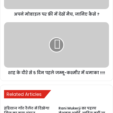
अपने मोबाइल पर फ्री में देखें मैच, जानिए कैसे ?
शाह के दौरे से 5 दिन पहले जम्मू-कश्मीर में धमाका !!!!
Related Articles
इंडियाज गॉट टैलेंट में दिखेगा
Rani Mukerji का पहला