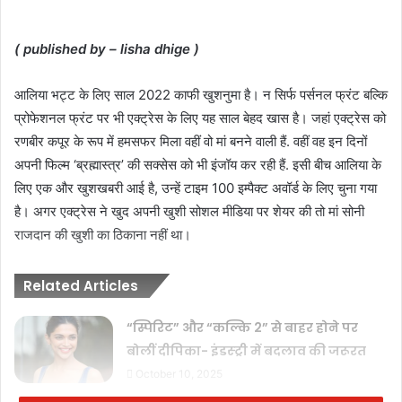
( published by – lisha dhige )
आलिया भट्ट के लिए साल 2022 काफी खुशनुमा है। न सिर्फ पर्सनल फ्रंट बल्कि
प्रोफेशनल फ्रंट पर भी एक्ट्रेस के लिए यह साल बेहद खास है। जहां एक्ट्रेस को
रणबीर कपूर के रूप में हमसफर मिला वहीं वो मां बनने वाली हैं. वहीं वह इन दिनों
अपनी फिल्म ‘ब्रह्मास्त्र’ की सक्सेस को भी इंजॉय कर रही हैं. इसी बीच आलिया के
लिए एक और खुशखबरी आई है, उन्हें टाइम 100 इम्पैक्ट अवॉर्ड के लिए चुना गया
है। अगर एक्ट्रेस ने खुद अपनी खुशी सोशल मीडिया पर शेयर की तो मां सोनी
राजदान की खुशी का ठिकाना नहीं था।
Related Articles
“स्पिरिट” और “कल्कि 2” से बाहर होने पर
बोलीं दीपिका- इंडस्ट्री में बदलाव की जरूरत
October 10, 2025